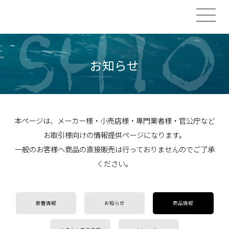
お知らせ
本ページは、メーカー様・小売店様・専門業者様・官公庁など
お取引様向けの情報提供ページになります。
一般のお客様へ商品の直接販売は行っておりませんのでご了承
ください。
新着情報
お知らせ
商品情報