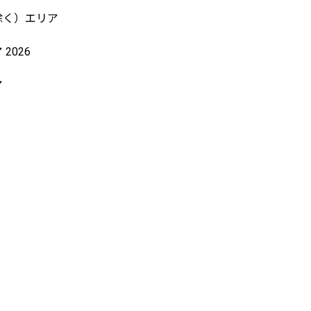
除く）エリア
2026
ア