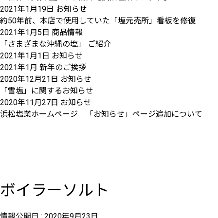
2021年1月19日
お知らせ
約50年前、本店で使用していた「塩元売所」看板を修復
2021年1月5日
商品情報
「さまざまな沖縄の塩」 ご紹介
2021年1月1日
お知らせ
2021年1月 新年のご挨拶
2020年12月21日
お知らせ
「雪塩」に関するお知らせ
2020年11月27日
お知らせ
浜松塩業ホームページ 「お知らせ」ページ追加について
ボイラーソルト
情報公開日 :
2020年9月23日