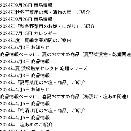
2024年9月26日
商品情報
2024年秋冬野菜用の塩・漬物の素 ご紹介
2024年9月26日
商品情報
2024年「秋冬野菜用のお塩・にがり」ご紹介
2024年7月15日
カレンダー
2024年度 夏季休業期間のご案内
2024年6月3日
お知らせ
商品情報ページに、夏のおすすめ商品（夏野菜漬物・乾麺関連
2024年6月3日
商品情報
2024年夏 浜松塩業セレクト 乾麺シリーズ
2024年6月3日
商品情報
2024年「夏野菜用のお塩・商品」ご紹介
2024年4月5日
お知らせ
商品情報ページに、春夏おすすめ商品（梅漬け・塩あめ関連）
2024年4月5日
商品情報
2024年「梅漬け用のお塩・商品」ご紹介
2024年4月5日
商品情報
2024年 塩あめのご紹介