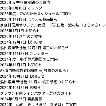
2025年夏季休業期間のご案内
2025年3月18日
カレンダー
2025年度 GWの配送スケジュールご案内
2025年1月13日
はまえん商品情報
家庭料理用オリジナル商品 「天日塩 波の煌（きらめき）シャ
2025年1月1日
お知らせ
2025年1月 新年のご挨拶
2024年12月1日
お知らせ
浜松塩業新社屋 12月1日 竣工のお知らせ
2024年11月28日
カレンダー
2024年度 冬季休業期間のご案内
2024年11月1日
お知らせ
AED(自動体外式除細動器)設置のお知らせ
2024年10月31日
お知らせ
浜松塩業 新社屋 11 月末 竣工予定のお知らせ
2024年10月22日
お知らせ
グラウンド用ラインパウダー選び方ガイド
2024年9月26日
商品情報
2024年 山形 みうら食品「新そば」ご案内