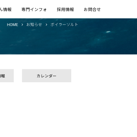
ん情報
専門インフォ
採用情報
お問合せ
HOME
お知らせ
ボイラーソルト
情報
カレンダー