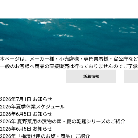
本ページは、メーカー様・小売店様・専門業者様・官公庁など
一般のお客様へ商品の直接販売は行っておりませんのでご了承
新着情報
2026年7月1日
お知らせ
2026年夏季休業スケジュール
2026年6月5日
お知らせ
2026年 夏野菜用の漬物の素・夏の乾麺シリーズのご紹介
2026年6月5日
お知らせ
2026年「梅漬け用のお塩・商品」ご紹介