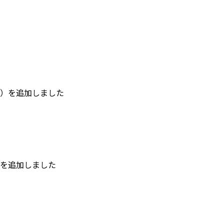
）を追加しました
を追加しました