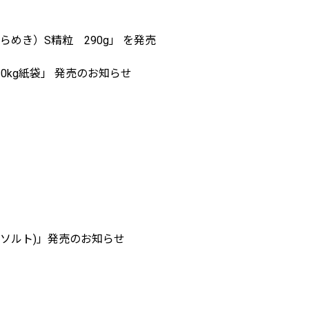
き）S精粒 290g」 を発売
0kg紙袋」 発売のお知らせ
クベイソルト)」発売のお知らせ