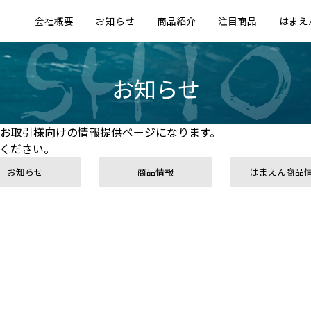
会社概要
お知らせ
商品紹介
注目商品
はまえ
お知らせ
お取引様向けの情報提供ページになります。
ください。
お知らせ
商品情報
はまえん商品