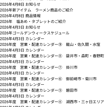
2026年4月8日
お知らせ
2026年新アイテム ラーメン商品のご紹介
2026年4月8日
商品情報
2026年 塩あめ・タブレットのご紹介
2026年4月3日
お知らせ
2026年ゴールデンウィークスケジュール
2026年4月3日
カレンダー
2026年度 営業・配達カレンダー⑨ 龍山・佐久間・水窪
2026年4月3日
カレンダー
2026年度 営業・配達カレンダー⑧ 袋井市・森町・春野町
2026年4月3日
カレンダー
2026年度 営業・配達カレンダー⑦ 掛川市
2026年4月3日
カレンダー
2026年度 営業・配達カレンダー⑥ 御前崎市・菊川市
2026年4月3日
カレンダー
2026年度 営業・配達カレンダー⑤ 磐田市
2026年4月3日
カレンダー
2026年度 営業・配達カレンダー④ 湖西市・三ヶ日エリア