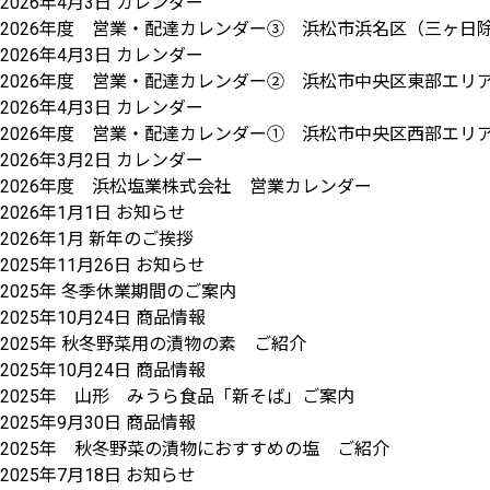
2026年4月3日
カレンダー
2026年度 営業・配達カレンダー③ 浜松市浜名区（三ヶ日
2026年4月3日
カレンダー
2026年度 営業・配達カレンダー② 浜松市中央区東部エリア 
2026年4月3日
カレンダー
2026年度 営業・配達カレンダー① 浜松市中央区西部エリ
2026年3月2日
カレンダー
2026年度 浜松塩業株式会社 営業カレンダー
2026年1月1日
お知らせ
2026年1月 新年のご挨拶
2025年11月26日
お知らせ
2025年 冬季休業期間のご案内
2025年10月24日
商品情報
2025年 秋冬野菜用の漬物の素 ご紹介
2025年10月24日
商品情報
2025年 山形 みうら食品「新そば」ご案内
2025年9月30日
商品情報
2025年 秋冬野菜の漬物におすすめの塩 ご紹介
2025年7月18日
お知らせ