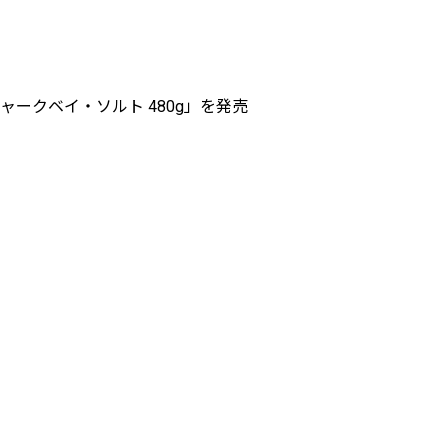
ークベイ・ソルト 480g」を発売