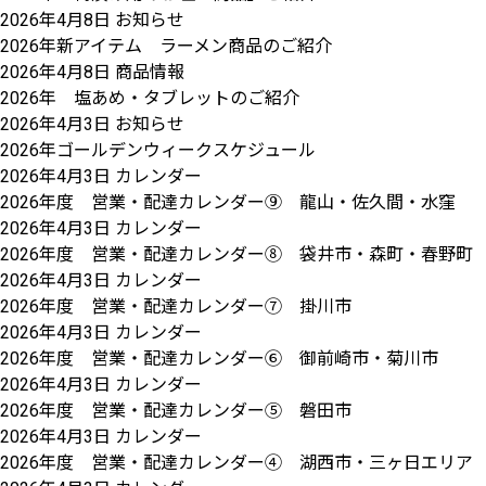
2026年4月8日
お知らせ
2026年新アイテム ラーメン商品のご紹介
2026年4月8日
商品情報
2026年 塩あめ・タブレットのご紹介
2026年4月3日
お知らせ
2026年ゴールデンウィークスケジュール
2026年4月3日
カレンダー
2026年度 営業・配達カレンダー⑨ 龍山・佐久間・水窪
2026年4月3日
カレンダー
2026年度 営業・配達カレンダー⑧ 袋井市・森町・春野町
2026年4月3日
カレンダー
2026年度 営業・配達カレンダー⑦ 掛川市
2026年4月3日
カレンダー
2026年度 営業・配達カレンダー⑥ 御前崎市・菊川市
2026年4月3日
カレンダー
2026年度 営業・配達カレンダー⑤ 磐田市
2026年4月3日
カレンダー
2026年度 営業・配達カレンダー④ 湖西市・三ヶ日エリア