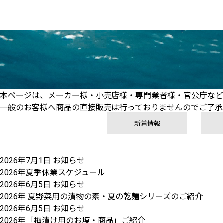
本ページは、メーカー様・小売店様・専門業者様・官公庁など
一般のお客様へ商品の直接販売は行っておりませんのでご了承
新着情報
2026年7月1日
お知らせ
2026年夏季休業スケジュール
2026年6月5日
お知らせ
2026年 夏野菜用の漬物の素・夏の乾麺シリーズのご紹介
2026年6月5日
お知らせ
2026年「梅漬け用のお塩・商品」ご紹介