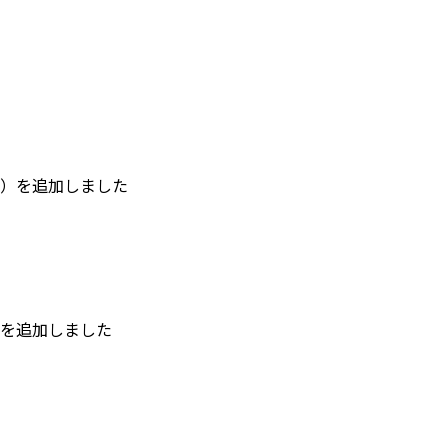
）を追加しました
を追加しました