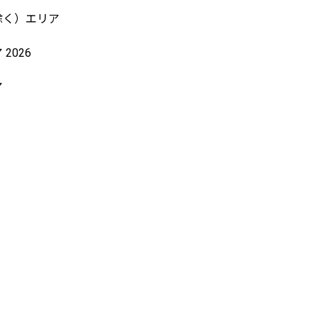
除く）エリア
2026
ア