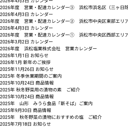
2026年4月3日
カレンダー
2026年度 営業・配達カレンダー③ 浜松市浜名区（三ヶ日
2026年4月3日
カレンダー
2026年度 営業・配達カレンダー② 浜松市中央区東部エリア 
2026年4月3日
カレンダー
2026年度 営業・配達カレンダー① 浜松市中央区西部エリ
2026年3月2日
カレンダー
2026年度 浜松塩業株式会社 営業カレンダー
2026年1月1日
お知らせ
2026年1月 新年のご挨拶
2025年11月26日
お知らせ
2025年 冬季休業期間のご案内
2025年10月24日
商品情報
2025年 秋冬野菜用の漬物の素 ご紹介
2025年10月24日
商品情報
2025年 山形 みうら食品「新そば」ご案内
2025年9月30日
商品情報
2025年 秋冬野菜の漬物におすすめの塩 ご紹介
2025年7月18日
お知らせ