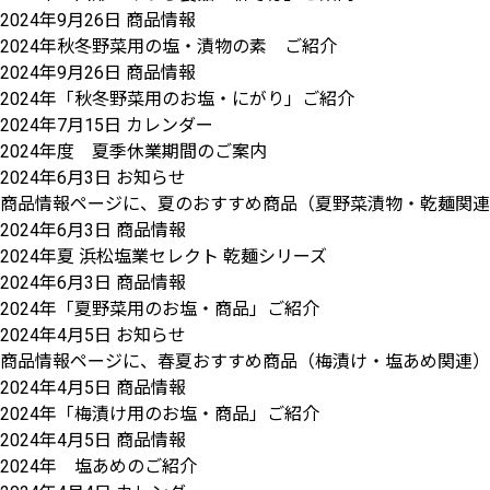
2024年9月26日
商品情報
2024年秋冬野菜用の塩・漬物の素 ご紹介
2024年9月26日
商品情報
2024年「秋冬野菜用のお塩・にがり」ご紹介
2024年7月15日
カレンダー
2024年度 夏季休業期間のご案内
2024年6月3日
お知らせ
商品情報ページに、夏のおすすめ商品（夏野菜漬物・乾麺関連
2024年6月3日
商品情報
2024年夏 浜松塩業セレクト 乾麺シリーズ
2024年6月3日
商品情報
2024年「夏野菜用のお塩・商品」ご紹介
2024年4月5日
お知らせ
商品情報ページに、春夏おすすめ商品（梅漬け・塩あめ関連）
2024年4月5日
商品情報
2024年「梅漬け用のお塩・商品」ご紹介
2024年4月5日
商品情報
2024年 塩あめのご紹介