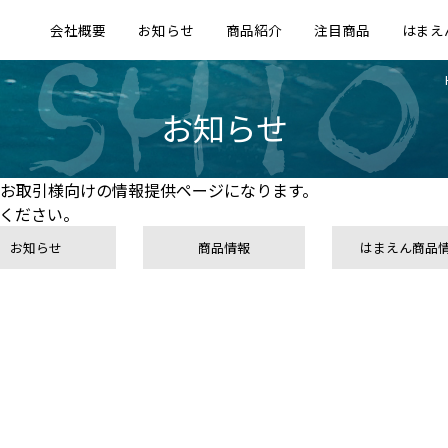
会社概要
お知らせ
商品紹介
注目商品
はまえ
お知らせ
お取引様向けの情報提供ページになります。
ください。
お知らせ
商品情報
はまえん商品