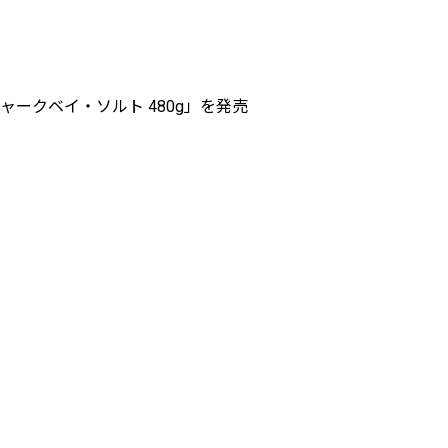
ークベイ・ソルト 480g」を発売