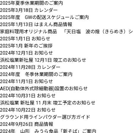
2025年夏季休業期間のご案内
2025年3月18日
カレンダー
2025年度 GWの配送スケジュールご案内
2025年1月13日
はまえん商品情報
家庭料理用オリジナル商品 「天日塩 波の煌（きらめき）シャ
2025年1月1日
お知らせ
2025年1月 新年のご挨拶
2024年12月1日
お知らせ
浜松塩業新社屋 12月1日 竣工のお知らせ
2024年11月28日
カレンダー
2024年度 冬季休業期間のご案内
2024年11月1日
お知らせ
AED(自動体外式除細動器)設置のお知らせ
2024年10月31日
お知らせ
浜松塩業 新社屋 11 月末 竣工予定のお知らせ
2024年10月22日
お知らせ
グラウンド用ラインパウダー選び方ガイド
2024年9月26日
商品情報
2024年 山形 みうら食品「新そば」ご案内