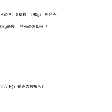
き）S精粒 290g」 を発売
0kg紙袋」 発売のお知らせ
クベイソルト)」発売のお知らせ