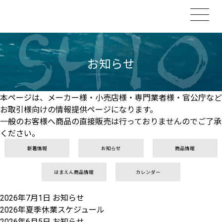
お知らせ
本ページは、メーカー様・小売店様・専門業者様・官公庁など
お取引様向けの情報提供ページになります。
一般のお客様へ商品の直接販売は行っておりませんのでご了承
ください。
新着情報
お知らせ
商品情報
はまえん商品情報
カレンダー
2026年7月1日
お知らせ
2026年夏季休業スケジュール
2026年6月5日
お知らせ