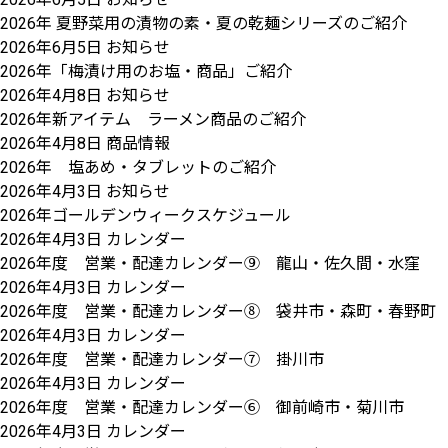
2026年 夏野菜用の漬物の素・夏の乾麺シリーズのご紹介
2026年6月5日
お知らせ
2026年「梅漬け用のお塩・商品」ご紹介
2026年4月8日
お知らせ
2026年新アイテム ラーメン商品のご紹介
2026年4月8日
商品情報
2026年 塩あめ・タブレットのご紹介
2026年4月3日
お知らせ
2026年ゴールデンウィークスケジュール
2026年4月3日
カレンダー
2026年度 営業・配達カレンダー⑨ 龍山・佐久間・水窪
2026年4月3日
カレンダー
2026年度 営業・配達カレンダー⑧ 袋井市・森町・春野町
2026年4月3日
カレンダー
2026年度 営業・配達カレンダー⑦ 掛川市
2026年4月3日
カレンダー
2026年度 営業・配達カレンダー⑥ 御前崎市・菊川市
2026年4月3日
カレンダー