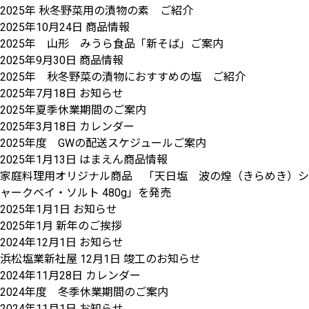
2025年 秋冬野菜用の漬物の素 ご紹介
2025年10月24日
商品情報
2025年 山形 みうら食品「新そば」ご案内
2025年9月30日
商品情報
2025年 秋冬野菜の漬物におすすめの塩 ご紹介
2025年7月18日
お知らせ
2025年夏季休業期間のご案内
2025年3月18日
カレンダー
2025年度 GWの配送スケジュールご案内
2025年1月13日
はまえん商品情報
家庭料理用オリジナル商品 「天日塩 波の煌（きらめき）シ
ャークベイ・ソルト 480g」を発売
2025年1月1日
お知らせ
2025年1月 新年のご挨拶
2024年12月1日
お知らせ
浜松塩業新社屋 12月1日 竣工のお知らせ
2024年11月28日
カレンダー
2024年度 冬季休業期間のご案内
2024年11月1日
お知らせ