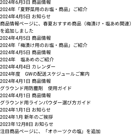
2024年6月3日
商品情報
2024年「夏野菜用のお塩・商品」ご紹介
2024年4月5日
お知らせ
商品情報ページに、春夏おすすめ商品（梅漬け・塩あめ関連）
を追加しました
2024年4月5日
商品情報
2024年「梅漬け用のお塩・商品」ご紹介
2024年4月5日
商品情報
2024年 塩あめのご紹介
2024年4月4日
カレンダー
2024年度 GWの配送スケジュールご案内
2024年4月1日
商品情報
グラウンド用防塵剤 使用ガイド
2024年4月1日
商品情報
グラウンド用ラインパウダー選び方ガイド
2024年1月1日
お知らせ
2024年1月 新年のご挨拶
2023年12月8日
お知らせ
注目商品ページに、「オホーツクの塩」を追加