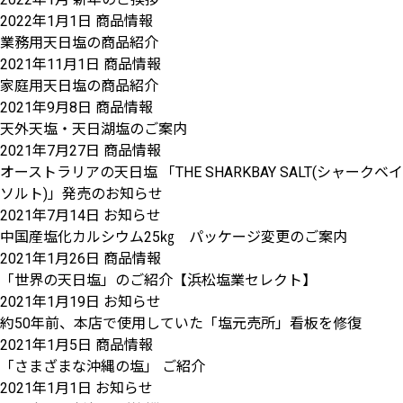
2022年1月1日
商品情報
業務用天日塩の商品紹介
2021年11月1日
商品情報
家庭用天日塩の商品紹介
2021年9月8日
商品情報
天外天塩・天日湖塩のご案内
2021年7月27日
商品情報
オーストラリアの天日塩 「THE SHARKBAY SALT(シャークベイ
ソルト)」発売のお知らせ
2021年7月14日
お知らせ
中国産塩化カルシウム25㎏ パッケージ変更のご案内
2021年1月26日
商品情報
「世界の天日塩」のご紹介【浜松塩業セレクト】
2021年1月19日
お知らせ
約50年前、本店で使用していた「塩元売所」看板を修復
2021年1月5日
商品情報
「さまざまな沖縄の塩」 ご紹介
2021年1月1日
お知らせ