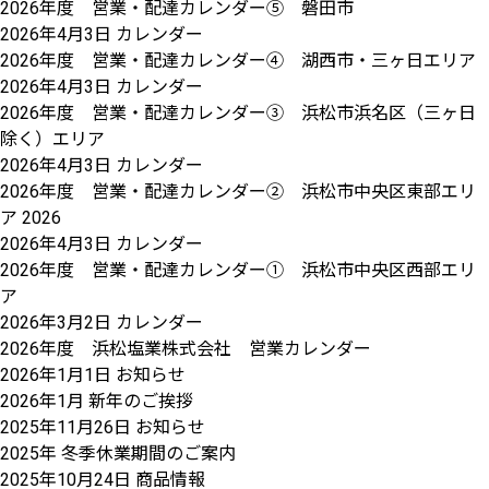
2026年度 営業・配達カレンダー⑤ 磐田市
2026年4月3日
カレンダー
2026年度 営業・配達カレンダー④ 湖西市・三ヶ日エリア
2026年4月3日
カレンダー
2026年度 営業・配達カレンダー③ 浜松市浜名区（三ヶ日
除く）エリア
2026年4月3日
カレンダー
2026年度 営業・配達カレンダー② 浜松市中央区東部エリ
ア 2026
2026年4月3日
カレンダー
2026年度 営業・配達カレンダー① 浜松市中央区西部エリ
ア
2026年3月2日
カレンダー
2026年度 浜松塩業株式会社 営業カレンダー
2026年1月1日
お知らせ
2026年1月 新年のご挨拶
2025年11月26日
お知らせ
2025年 冬季休業期間のご案内
2025年10月24日
商品情報