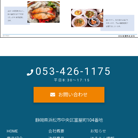
053-426-1175
お問い合わせ
静岡県浜松市中央区富屋町104番地
HOME
会社概要
お知らせ