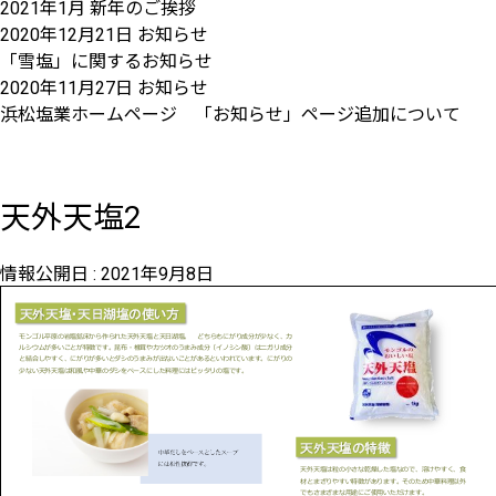
2021年1月 新年のご挨拶
2020年12月21日
お知らせ
「雪塩」に関するお知らせ
2020年11月27日
お知らせ
浜松塩業ホームページ 「お知らせ」ページ追加について
天外天塩2
情報公開日 :
2021年9月8日