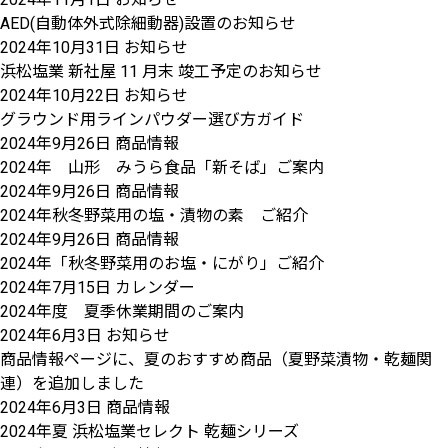
AED(自動体外式除細動器)設置のお知らせ
2024年10月31日
お知らせ
浜松塩業 新社屋 11 月末 竣工予定のお知らせ
2024年10月22日
お知らせ
グラウンド用ラインパウダー選び方ガイド
2024年9月26日
商品情報
2024年 山形 みうら食品「新そば」ご案内
2024年9月26日
商品情報
2024年秋冬野菜用の塩・漬物の素 ご紹介
2024年9月26日
商品情報
2024年「秋冬野菜用のお塩・にがり」ご紹介
2024年7月15日
カレンダー
2024年度 夏季休業期間のご案内
2024年6月3日
お知らせ
商品情報ページに、夏のおすすめ商品（夏野菜漬物・乾麺関
連）を追加しました
2024年6月3日
商品情報
2024年夏 浜松塩業セレクト 乾麺シリーズ