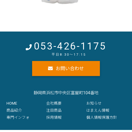
053-426-1175
お問い合わせ
静岡県浜松市中央区富屋町104番地
HOME
会社概要
お知らせ
商品紹介
注目商品
はまえん情報
専門インフォ
採用情報
個人情報保護方針