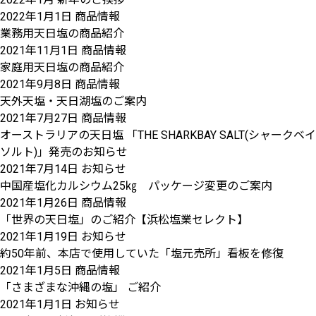
2022年1月1日
商品情報
業務用天日塩の商品紹介
2021年11月1日
商品情報
家庭用天日塩の商品紹介
2021年9月8日
商品情報
天外天塩・天日湖塩のご案内
2021年7月27日
商品情報
オーストラリアの天日塩 「THE SHARKBAY SALT(シャークベイ
ソルト)」発売のお知らせ
2021年7月14日
お知らせ
中国産塩化カルシウム25㎏ パッケージ変更のご案内
2021年1月26日
商品情報
「世界の天日塩」のご紹介【浜松塩業セレクト】
2021年1月19日
お知らせ
約50年前、本店で使用していた「塩元売所」看板を修復
2021年1月5日
商品情報
「さまざまな沖縄の塩」 ご紹介
2021年1月1日
お知らせ