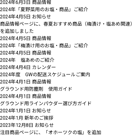
2024年6月3日
商品情報
2024年「夏野菜用のお塩・商品」ご紹介
2024年4月5日
お知らせ
商品情報ページに、春夏おすすめ商品（梅漬け・塩あめ関連）
を追加しました
2024年4月5日
商品情報
2024年「梅漬け用のお塩・商品」ご紹介
2024年4月5日
商品情報
2024年 塩あめのご紹介
2024年4月4日
カレンダー
2024年度 GWの配送スケジュールご案内
2024年4月1日
商品情報
グラウンド用防塵剤 使用ガイド
2024年4月1日
商品情報
グラウンド用ラインパウダー選び方ガイド
2024年1月1日
お知らせ
2024年1月 新年のご挨拶
2023年12月8日
お知らせ
注目商品ページに、「オホーツクの塩」を追加