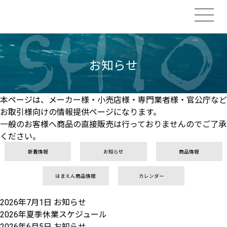
お知らせ
本ページは、メーカー様・小売店様・専門業者様・官公庁など
お取引様向けの情報提供ページになります。
一般のお客様へ商品の直接販売は行っておりませんのでご了承
ください。
新着情報
お知らせ
商品情報
はまえん商品情報
カレンダー
2026年7月1日
お知らせ
2026年夏季休業スケジュール
2026年6月5日
お知らせ