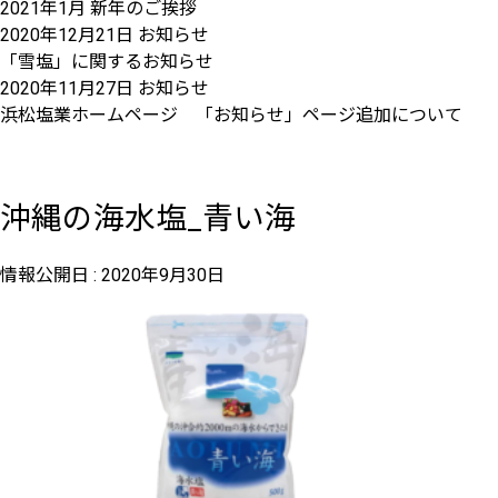
2021年1月 新年のご挨拶
2020年12月21日
お知らせ
「雪塩」に関するお知らせ
2020年11月27日
お知らせ
浜松塩業ホームページ 「お知らせ」ページ追加について
沖縄の海水塩_青い海
情報公開日 :
2020年9月30日