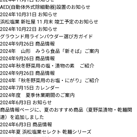
AED(自動体外式除細動器)設置のお知らせ
2024年10月31日
お知らせ
浜松塩業 新社屋 11 月末 竣工予定のお知らせ
2024年10月22日
お知らせ
グラウンド用ラインパウダー選び方ガイド
2024年9月26日
商品情報
2024年 山形 みうら食品「新そば」ご案内
2024年9月26日
商品情報
2024年秋冬野菜用の塩・漬物の素 ご紹介
2024年9月26日
商品情報
2024年「秋冬野菜用のお塩・にがり」ご紹介
2024年7月15日
カレンダー
2024年度 夏季休業期間のご案内
2024年6月3日
お知らせ
商品情報ページに、夏のおすすめ商品（夏野菜漬物・乾麺関
連）を追加しました
2024年6月3日
商品情報
2024年夏 浜松塩業セレクト 乾麺シリーズ