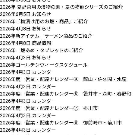
2026年 夏野菜用の漬物の素・夏の乾麺シリーズのご紹介
2026年6月5日
お知らせ
2026年「梅漬け用のお塩・商品」ご紹介
2026年4月8日
お知らせ
2026年新アイテム ラーメン商品のご紹介
2026年4月8日
商品情報
2026年 塩あめ・タブレットのご紹介
2026年4月3日
お知らせ
2026年ゴールデンウィークスケジュール
2026年4月3日
カレンダー
2026年度 営業・配達カレンダー⑨ 龍山・佐久間・水窪
2026年4月3日
カレンダー
2026年度 営業・配達カレンダー⑧ 袋井市・森町・春野町
2026年4月3日
カレンダー
2026年度 営業・配達カレンダー⑦ 掛川市
2026年4月3日
カレンダー
2026年度 営業・配達カレンダー⑥ 御前崎市・菊川市
2026年4月3日
カレンダー