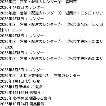
2026年度 営業・配達カレンダー⑤ 磐田市
2026年4月3日
カレンダー
2026年度 営業・配達カレンダー④ 湖西市・三ヶ日エリア
2026年4月3日
カレンダー
2026年度 営業・配達カレンダー③ 浜松市浜名区（三ヶ日
除く）エリア
2026年4月3日
カレンダー
2026年度 営業・配達カレンダー② 浜松市中央区東部エリ
ア 2026
2026年4月3日
カレンダー
2026年度 営業・配達カレンダー① 浜松市中央区西部エリ
ア
2026年3月2日
カレンダー
2026年度 浜松塩業株式会社 営業カレンダー
2026年1月1日
お知らせ
2026年1月 新年のご挨拶
2025年11月26日
お知らせ
2025年 冬季休業期間のご案内
2025年10月24日
商品情報