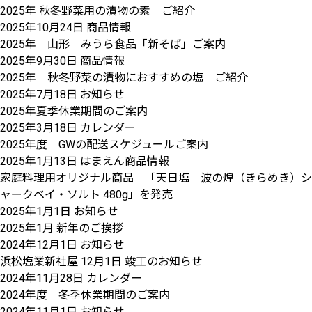
2025年 秋冬野菜用の漬物の素 ご紹介
2025年10月24日
商品情報
2025年 山形 みうら食品「新そば」ご案内
2025年9月30日
商品情報
2025年 秋冬野菜の漬物におすすめの塩 ご紹介
2025年7月18日
お知らせ
2025年夏季休業期間のご案内
2025年3月18日
カレンダー
2025年度 GWの配送スケジュールご案内
2025年1月13日
はまえん商品情報
家庭料理用オリジナル商品 「天日塩 波の煌（きらめき）シ
ャークベイ・ソルト 480g」を発売
2025年1月1日
お知らせ
2025年1月 新年のご挨拶
2024年12月1日
お知らせ
浜松塩業新社屋 12月1日 竣工のお知らせ
2024年11月28日
カレンダー
2024年度 冬季休業期間のご案内
2024年11月1日
お知らせ