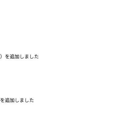
）を追加しました
を追加しました