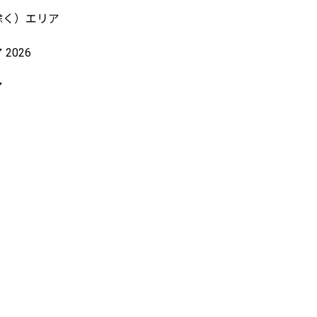
除く）エリア
2026
ア