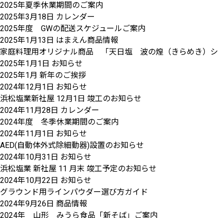
2025年夏季休業期間のご案内
2025年3月18日
カレンダー
2025年度 GWの配送スケジュールご案内
2025年1月13日
はまえん商品情報
家庭料理用オリジナル商品 「天日塩 波の煌（きらめき）シャ
2025年1月1日
お知らせ
2025年1月 新年のご挨拶
2024年12月1日
お知らせ
浜松塩業新社屋 12月1日 竣工のお知らせ
2024年11月28日
カレンダー
2024年度 冬季休業期間のご案内
2024年11月1日
お知らせ
AED(自動体外式除細動器)設置のお知らせ
2024年10月31日
お知らせ
浜松塩業 新社屋 11 月末 竣工予定のお知らせ
2024年10月22日
お知らせ
グラウンド用ラインパウダー選び方ガイド
2024年9月26日
商品情報
2024年 山形 みうら食品「新そば」ご案内