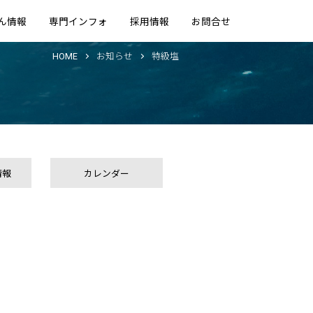
ん情報
専門インフォ
採用情報
お問合せ
HOME
お知らせ
特級塩
情報
カレンダー