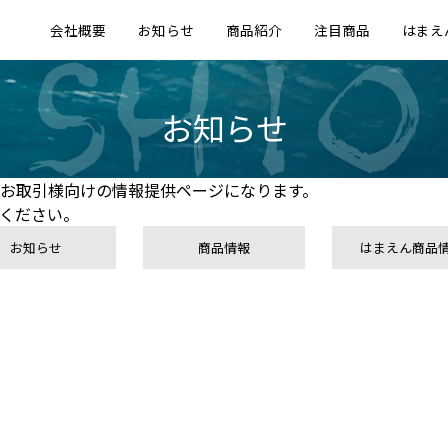
会社概要
お知らせ
商品紹介
注目商品
はまえ
お知らせ
お取引様向けの情報提供ページになります。
ください。
お知らせ
商品情報
はまえん商品