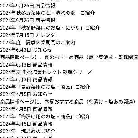
2024年9月26日
商品情報
2024年秋冬野菜用の塩・漬物の素 ご紹介
2024年9月26日
商品情報
2024年「秋冬野菜用のお塩・にがり」ご紹介
2024年7月15日
カレンダー
2024年度 夏季休業期間のご案内
2024年6月3日
お知らせ
商品情報ページに、夏のおすすめ商品（夏野菜漬物・乾麺関連
2024年6月3日
商品情報
2024年夏 浜松塩業セレクト 乾麺シリーズ
2024年6月3日
商品情報
2024年「夏野菜用のお塩・商品」ご紹介
2024年4月5日
お知らせ
商品情報ページに、春夏おすすめ商品（梅漬け・塩あめ関連）
2024年4月5日
商品情報
2024年「梅漬け用のお塩・商品」ご紹介
2024年4月5日
商品情報
2024年 塩あめのご紹介