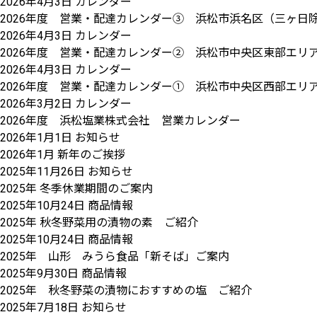
2026年4月3日
カレンダー
2026年度 営業・配達カレンダー③ 浜松市浜名区（三ヶ日
2026年4月3日
カレンダー
2026年度 営業・配達カレンダー② 浜松市中央区東部エリア 
2026年4月3日
カレンダー
2026年度 営業・配達カレンダー① 浜松市中央区西部エリ
2026年3月2日
カレンダー
2026年度 浜松塩業株式会社 営業カレンダー
2026年1月1日
お知らせ
2026年1月 新年のご挨拶
2025年11月26日
お知らせ
2025年 冬季休業期間のご案内
2025年10月24日
商品情報
2025年 秋冬野菜用の漬物の素 ご紹介
2025年10月24日
商品情報
2025年 山形 みうら食品「新そば」ご案内
2025年9月30日
商品情報
2025年 秋冬野菜の漬物におすすめの塩 ご紹介
2025年7月18日
お知らせ