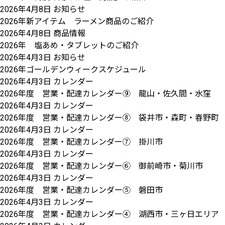
2026年4月8日
お知らせ
2026年新アイテム ラーメン商品のご紹介
2026年4月8日
商品情報
2026年 塩あめ・タブレットのご紹介
2026年4月3日
お知らせ
2026年ゴールデンウィークスケジュール
2026年4月3日
カレンダー
2026年度 営業・配達カレンダー⑨ 龍山・佐久間・水窪
2026年4月3日
カレンダー
2026年度 営業・配達カレンダー⑧ 袋井市・森町・春野町
2026年4月3日
カレンダー
2026年度 営業・配達カレンダー⑦ 掛川市
2026年4月3日
カレンダー
2026年度 営業・配達カレンダー⑥ 御前崎市・菊川市
2026年4月3日
カレンダー
2026年度 営業・配達カレンダー⑤ 磐田市
2026年4月3日
カレンダー
2026年度 営業・配達カレンダー④ 湖西市・三ヶ日エリア