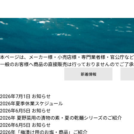
本ページは、メーカー様・小売店様・専門業者様・官公庁など
一般のお客様へ商品の直接販売は行っておりませんのでご了承
新着情報
2026年7月1日
お知らせ
2026年夏季休業スケジュール
2026年6月5日
お知らせ
2026年 夏野菜用の漬物の素・夏の乾麺シリーズのご紹介
2026年6月5日
お知らせ
2026年「梅漬け用のお塩・商品」ご紹介