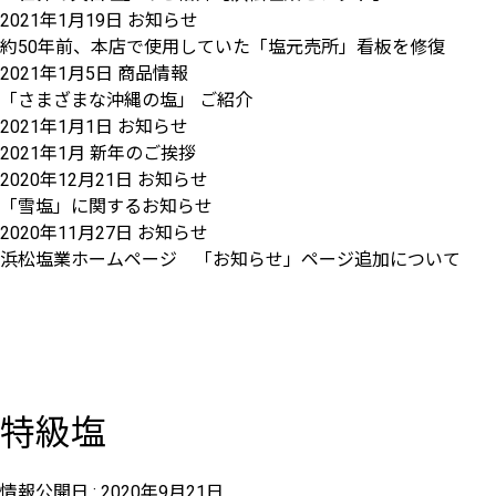
2021年1月19日
お知らせ
約50年前、本店で使用していた「塩元売所」看板を修復
2021年1月5日
商品情報
「さまざまな沖縄の塩」 ご紹介
2021年1月1日
お知らせ
2021年1月 新年のご挨拶
2020年12月21日
お知らせ
「雪塩」に関するお知らせ
2020年11月27日
お知らせ
浜松塩業ホームページ 「お知らせ」ページ追加について
特級塩
情報公開日 :
2020年9月21日