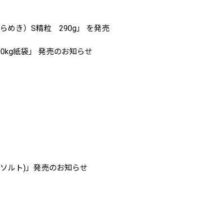
き）S精粒 290g」 を発売
0kg紙袋」 発売のお知らせ
クベイソルト)」発売のお知らせ