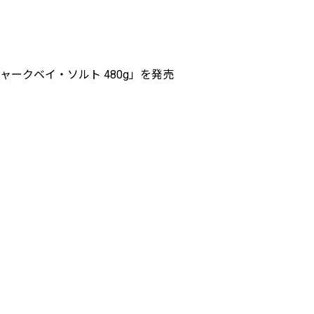
ークベイ・ソルト 480g」を発売