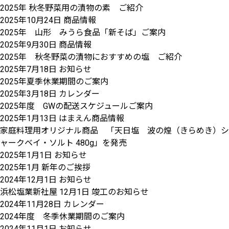
2025年 秋冬野菜用の漬物の素 ご紹介
2025年10月24日
商品情報
2025年 山形 みうら食品「新そば」ご案内
2025年9月30日
商品情報
2025年 秋冬野菜の漬物におすすめの塩 ご紹介
2025年7月18日
お知らせ
2025年夏季休業期間のご案内
2025年3月18日
カレンダー
2025年度 GWの配送スケジュールご案内
2025年1月13日
はまえん商品情報
家庭料理用オリジナル商品 「天日塩 波の煌（きらめき）シ
ャークベイ・ソルト 480g」を発売
2025年1月1日
お知らせ
2025年1月 新年のご挨拶
2024年12月1日
お知らせ
浜松塩業新社屋 12月1日 竣工のお知らせ
2024年11月28日
カレンダー
2024年度 冬季休業期間のご案内
2024年11月1日
お知らせ