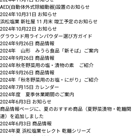
AED(自動体外式除細動器)設置のお知らせ
2024年10月31日
お知らせ
浜松塩業 新社屋 11 月末 竣工予定のお知らせ
2024年10月22日
お知らせ
グラウンド用ラインパウダー選び方ガイド
2024年9月26日
商品情報
2024年 山形 みうら食品「新そば」ご案内
2024年9月26日
商品情報
2024年秋冬野菜用の塩・漬物の素 ご紹介
2024年9月26日
商品情報
2024年「秋冬野菜用のお塩・にがり」ご紹介
2024年7月15日
カレンダー
2024年度 夏季休業期間のご案内
2024年6月3日
お知らせ
商品情報ページに、夏のおすすめ商品（夏野菜漬物・乾麺関
連）を追加しました
2024年6月3日
商品情報
2024年夏 浜松塩業セレクト 乾麺シリーズ