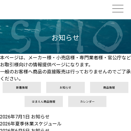
お知らせ
本ページは、メーカー様・小売店様・専門業者様・官公庁など
お取引様向けの情報提供ページになります。
一般のお客様へ商品の直接販売は行っておりませんのでご了承
ください。
新着情報
お知らせ
商品情報
はまえん商品情報
カレンダー
2026年7月1日
お知らせ
2026年夏季休業スケジュール
2026年6月5日
お知らせ