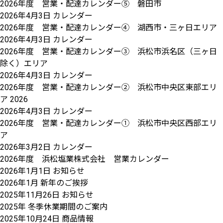
2026年度 営業・配達カレンダー⑤ 磐田市
2026年4月3日
カレンダー
2026年度 営業・配達カレンダー④ 湖西市・三ヶ日エリア
2026年4月3日
カレンダー
2026年度 営業・配達カレンダー③ 浜松市浜名区（三ヶ日
除く）エリア
2026年4月3日
カレンダー
2026年度 営業・配達カレンダー② 浜松市中央区東部エリ
ア 2026
2026年4月3日
カレンダー
2026年度 営業・配達カレンダー① 浜松市中央区西部エリ
ア
2026年3月2日
カレンダー
2026年度 浜松塩業株式会社 営業カレンダー
2026年1月1日
お知らせ
2026年1月 新年のご挨拶
2025年11月26日
お知らせ
2025年 冬季休業期間のご案内
2025年10月24日
商品情報