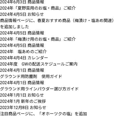
2024年6月3日
商品情報
2024年「夏野菜用のお塩・商品」ご紹介
2024年4月5日
お知らせ
商品情報ページに、春夏おすすめ商品（梅漬け・塩あめ関連）
を追加しました
2024年4月5日
商品情報
2024年「梅漬け用のお塩・商品」ご紹介
2024年4月5日
商品情報
2024年 塩あめのご紹介
2024年4月4日
カレンダー
2024年度 GWの配送スケジュールご案内
2024年4月1日
商品情報
グラウンド用防塵剤 使用ガイド
2024年4月1日
商品情報
グラウンド用ラインパウダー選び方ガイド
2024年1月1日
お知らせ
2024年1月 新年のご挨拶
2023年12月8日
お知らせ
注目商品ページに、「オホーツクの塩」を追加