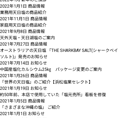
2022年1月1日
商品情報
業務用天日塩の商品紹介
2021年11月1日
商品情報
家庭用天日塩の商品紹介
2021年9月8日
商品情報
天外天塩・天日湖塩のご案内
2021年7月27日
商品情報
オーストラリアの天日塩 「THE SHARKBAY SALT(シャークベイ
ソルト)」発売のお知らせ
2021年7月14日
お知らせ
中国産塩化カルシウム25㎏ パッケージ変更のご案内
2021年1月26日
商品情報
「世界の天日塩」のご紹介【浜松塩業セレクト】
2021年1月19日
お知らせ
約50年前、本店で使用していた「塩元売所」看板を修復
2021年1月5日
商品情報
「さまざまな沖縄の塩」 ご紹介
2021年1月1日
お知らせ