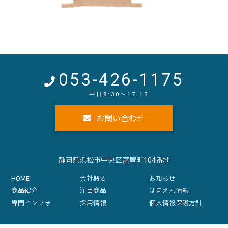
053-426-1175
お問い合わせ
静岡県浜松市中央区富屋町104番地
HOME
会社概要
お知らせ
商品紹介
注目商品
はまえん情報
専門インフォ
採用情報
個人情報保護方針