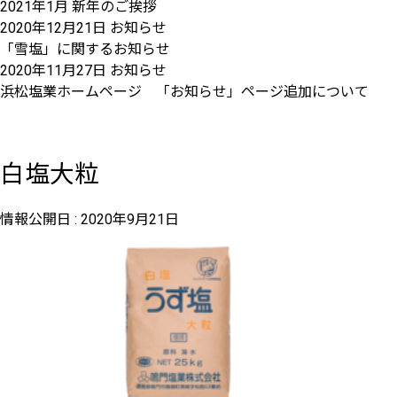
2021年1月 新年のご挨拶
2020年12月21日
お知らせ
「雪塩」に関するお知らせ
2020年11月27日
お知らせ
浜松塩業ホームページ 「お知らせ」ページ追加について
白塩大粒
情報公開日 :
2020年9月21日