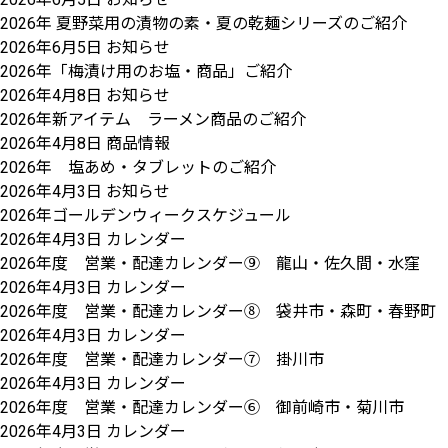
2026年 夏野菜用の漬物の素・夏の乾麺シリーズのご紹介
2026年6月5日
お知らせ
2026年「梅漬け用のお塩・商品」ご紹介
2026年4月8日
お知らせ
2026年新アイテム ラーメン商品のご紹介
2026年4月8日
商品情報
2026年 塩あめ・タブレットのご紹介
2026年4月3日
お知らせ
2026年ゴールデンウィークスケジュール
2026年4月3日
カレンダー
2026年度 営業・配達カレンダー⑨ 龍山・佐久間・水窪
2026年4月3日
カレンダー
2026年度 営業・配達カレンダー⑧ 袋井市・森町・春野町
2026年4月3日
カレンダー
2026年度 営業・配達カレンダー⑦ 掛川市
2026年4月3日
カレンダー
2026年度 営業・配達カレンダー⑥ 御前崎市・菊川市
2026年4月3日
カレンダー