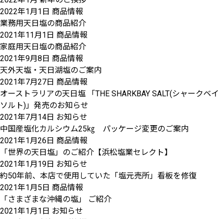
2022年1月1日
商品情報
業務用天日塩の商品紹介
2021年11月1日
商品情報
家庭用天日塩の商品紹介
2021年9月8日
商品情報
天外天塩・天日湖塩のご案内
2021年7月27日
商品情報
オーストラリアの天日塩 「THE SHARKBAY SALT(シャークベイ
ソルト)」発売のお知らせ
2021年7月14日
お知らせ
中国産塩化カルシウム25㎏ パッケージ変更のご案内
2021年1月26日
商品情報
「世界の天日塩」のご紹介【浜松塩業セレクト】
2021年1月19日
お知らせ
約50年前、本店で使用していた「塩元売所」看板を修復
2021年1月5日
商品情報
「さまざまな沖縄の塩」 ご紹介
2021年1月1日
お知らせ