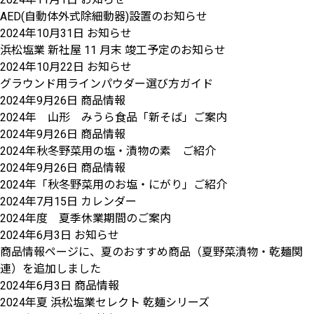
AED(自動体外式除細動器)設置のお知らせ
2024年10月31日
お知らせ
浜松塩業 新社屋 11 月末 竣工予定のお知らせ
2024年10月22日
お知らせ
グラウンド用ラインパウダー選び方ガイド
2024年9月26日
商品情報
2024年 山形 みうら食品「新そば」ご案内
2024年9月26日
商品情報
2024年秋冬野菜用の塩・漬物の素 ご紹介
2024年9月26日
商品情報
2024年「秋冬野菜用のお塩・にがり」ご紹介
2024年7月15日
カレンダー
2024年度 夏季休業期間のご案内
2024年6月3日
お知らせ
商品情報ページに、夏のおすすめ商品（夏野菜漬物・乾麺関
連）を追加しました
2024年6月3日
商品情報
2024年夏 浜松塩業セレクト 乾麺シリーズ