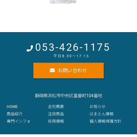
053-426-1175
お問い合わせ
静岡県浜松市中央区富屋町104番地
HOME
会社概要
お知らせ
商品紹介
注目商品
はまえん情報
専門インフォ
採用情報
個人情報保護方針