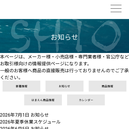
お知らせ
本ページは、メーカー様・小売店様・専門業者様・官公庁など
お取引様向けの情報提供ページになります。
一般のお客様へ商品の直接販売は行っておりませんのでご了承
ください。
新着情報
お知らせ
商品情報
はまえん商品情報
カレンダー
2026年7月1日
お知らせ
2026年夏季休業スケジュール
2026年6月5日
お知らせ