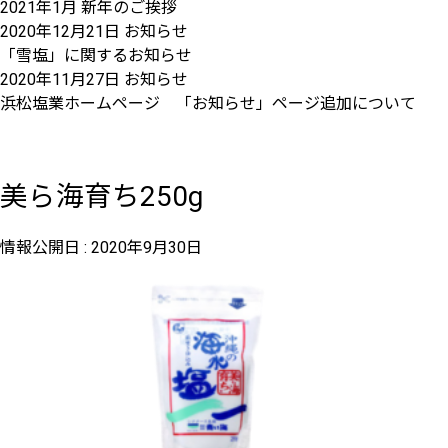
2021年1月 新年のご挨拶
2020年12月21日
お知らせ
「雪塩」に関するお知らせ
2020年11月27日
お知らせ
浜松塩業ホームページ 「お知らせ」ページ追加について
美ら海育ち250g
情報公開日 :
2020年9月30日