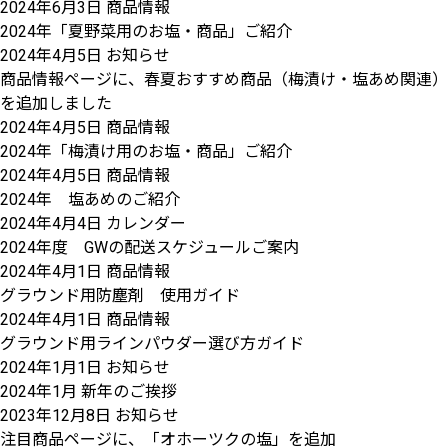
2024年6月3日
商品情報
2024年「夏野菜用のお塩・商品」ご紹介
2024年4月5日
お知らせ
商品情報ページに、春夏おすすめ商品（梅漬け・塩あめ関連）
を追加しました
2024年4月5日
商品情報
2024年「梅漬け用のお塩・商品」ご紹介
2024年4月5日
商品情報
2024年 塩あめのご紹介
2024年4月4日
カレンダー
2024年度 GWの配送スケジュールご案内
2024年4月1日
商品情報
グラウンド用防塵剤 使用ガイド
2024年4月1日
商品情報
グラウンド用ラインパウダー選び方ガイド
2024年1月1日
お知らせ
2024年1月 新年のご挨拶
2023年12月8日
お知らせ
注目商品ページに、「オホーツクの塩」を追加