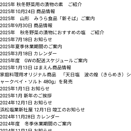
2025年 秋冬野菜用の漬物の素 ご紹介
2025年10月24日
商品情報
2025年 山形 みうら食品「新そば」ご案内
2025年9月30日
商品情報
2025年 秋冬野菜の漬物におすすめの塩 ご紹介
2025年7月18日
お知らせ
2025年夏季休業期間のご案内
2025年3月18日
カレンダー
2025年度 GWの配送スケジュールご案内
2025年1月13日
はまえん商品情報
家庭料理用オリジナル商品 「天日塩 波の煌（きらめき）シ
ャークベイ・ソルト 480g」を発売
2025年1月1日
お知らせ
2025年1月 新年のご挨拶
2024年12月1日
お知らせ
浜松塩業新社屋 12月1日 竣工のお知らせ
2024年11月28日
カレンダー
2024年度 冬季休業期間のご案内
2024年11月1日
お知らせ