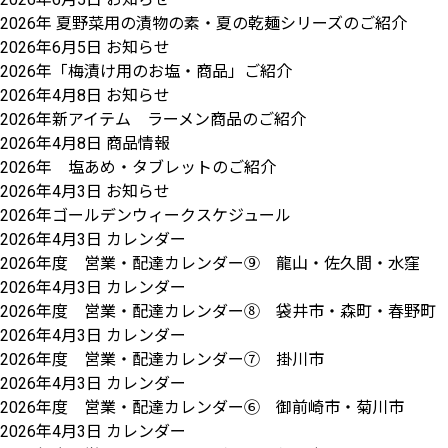
2026年 夏野菜用の漬物の素・夏の乾麺シリーズのご紹介
2026年6月5日
お知らせ
2026年「梅漬け用のお塩・商品」ご紹介
2026年4月8日
お知らせ
2026年新アイテム ラーメン商品のご紹介
2026年4月8日
商品情報
2026年 塩あめ・タブレットのご紹介
2026年4月3日
お知らせ
2026年ゴールデンウィークスケジュール
2026年4月3日
カレンダー
2026年度 営業・配達カレンダー⑨ 龍山・佐久間・水窪
2026年4月3日
カレンダー
2026年度 営業・配達カレンダー⑧ 袋井市・森町・春野町
2026年4月3日
カレンダー
2026年度 営業・配達カレンダー⑦ 掛川市
2026年4月3日
カレンダー
2026年度 営業・配達カレンダー⑥ 御前崎市・菊川市
2026年4月3日
カレンダー