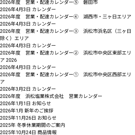
2026年度 営業・配達カレンダー⑤ 磐田市
2026年4月3日
カレンダー
2026年度 営業・配達カレンダー④ 湖西市・三ヶ日エリア
2026年4月3日
カレンダー
2026年度 営業・配達カレンダー③ 浜松市浜名区（三ヶ日
除く）エリア
2026年4月3日
カレンダー
2026年度 営業・配達カレンダー② 浜松市中央区東部エリ
ア 2026
2026年4月3日
カレンダー
2026年度 営業・配達カレンダー① 浜松市中央区西部エリ
ア
2026年3月2日
カレンダー
2026年度 浜松塩業株式会社 営業カレンダー
2026年1月1日
お知らせ
2026年1月 新年のご挨拶
2025年11月26日
お知らせ
2025年 冬季休業期間のご案内
2025年10月24日
商品情報