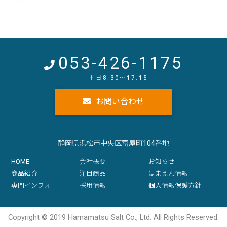
053-426-1175
お問い合わせ
静岡県浜松市中央区富屋町104番地
HOME
会社概要
お知らせ
商品紹介
注目商品
はまえん情報
専門インフォ
採用情報
個人情報保護方針
Copyright © 2019 Hamamatsu Salt Co., Ltd. All Rights Reserved.