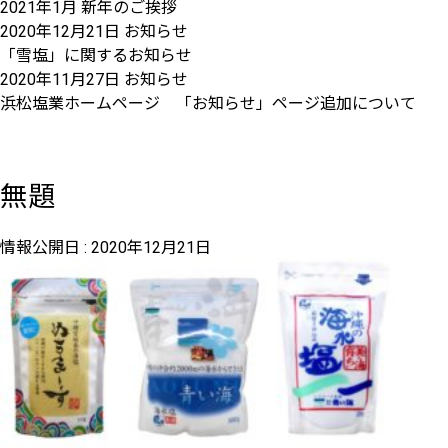
2021年1月 新年のご挨拶
2020年12月21日
お知らせ
「雪塩」に関するお知らせ
2020年11月27日
お知らせ
浜松塩業ホームページ 「お知らせ」ページ追加について
無題
情報公開日 :
2020年12月21日