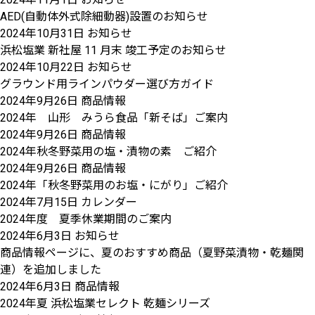
AED(自動体外式除細動器)設置のお知らせ
2024年10月31日
お知らせ
浜松塩業 新社屋 11 月末 竣工予定のお知らせ
2024年10月22日
お知らせ
グラウンド用ラインパウダー選び方ガイド
2024年9月26日
商品情報
2024年 山形 みうら食品「新そば」ご案内
2024年9月26日
商品情報
2024年秋冬野菜用の塩・漬物の素 ご紹介
2024年9月26日
商品情報
2024年「秋冬野菜用のお塩・にがり」ご紹介
2024年7月15日
カレンダー
2024年度 夏季休業期間のご案内
2024年6月3日
お知らせ
商品情報ページに、夏のおすすめ商品（夏野菜漬物・乾麺関
連）を追加しました
2024年6月3日
商品情報
2024年夏 浜松塩業セレクト 乾麺シリーズ