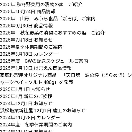
2025年 秋冬野菜用の漬物の素 ご紹介
2025年10月24日
商品情報
2025年 山形 みうら食品「新そば」ご案内
2025年9月30日
商品情報
2025年 秋冬野菜の漬物におすすめの塩 ご紹介
2025年7月18日
お知らせ
2025年夏季休業期間のご案内
2025年3月18日
カレンダー
2025年度 GWの配送スケジュールご案内
2025年1月13日
はまえん商品情報
家庭料理用オリジナル商品 「天日塩 波の煌（きらめき）シ
ャークベイ・ソルト 480g」を発売
2025年1月1日
お知らせ
2025年1月 新年のご挨拶
2024年12月1日
お知らせ
浜松塩業新社屋 12月1日 竣工のお知らせ
2024年11月28日
カレンダー
2024年度 冬季休業期間のご案内
2024年11月1日
お知らせ