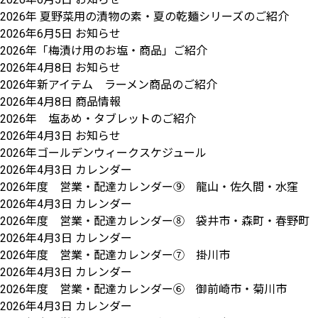
2026年 夏野菜用の漬物の素・夏の乾麺シリーズのご紹介
2026年6月5日
お知らせ
2026年「梅漬け用のお塩・商品」ご紹介
2026年4月8日
お知らせ
2026年新アイテム ラーメン商品のご紹介
2026年4月8日
商品情報
2026年 塩あめ・タブレットのご紹介
2026年4月3日
お知らせ
2026年ゴールデンウィークスケジュール
2026年4月3日
カレンダー
2026年度 営業・配達カレンダー⑨ 龍山・佐久間・水窪
2026年4月3日
カレンダー
2026年度 営業・配達カレンダー⑧ 袋井市・森町・春野町
2026年4月3日
カレンダー
2026年度 営業・配達カレンダー⑦ 掛川市
2026年4月3日
カレンダー
2026年度 営業・配達カレンダー⑥ 御前崎市・菊川市
2026年4月3日
カレンダー