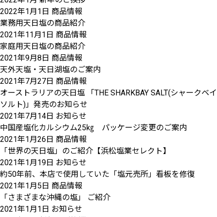
2022年1月1日
商品情報
業務用天日塩の商品紹介
2021年11月1日
商品情報
家庭用天日塩の商品紹介
2021年9月8日
商品情報
天外天塩・天日湖塩のご案内
2021年7月27日
商品情報
オーストラリアの天日塩 「THE SHARKBAY SALT(シャークベイ
ソルト)」発売のお知らせ
2021年7月14日
お知らせ
中国産塩化カルシウム25㎏ パッケージ変更のご案内
2021年1月26日
商品情報
「世界の天日塩」のご紹介【浜松塩業セレクト】
2021年1月19日
お知らせ
約50年前、本店で使用していた「塩元売所」看板を修復
2021年1月5日
商品情報
「さまざまな沖縄の塩」 ご紹介
2021年1月1日
お知らせ