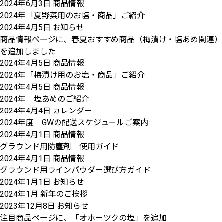
2024年6月3日
商品情報
2024年「夏野菜用のお塩・商品」ご紹介
2024年4月5日
お知らせ
商品情報ページに、春夏おすすめ商品（梅漬け・塩あめ関連）
を追加しました
2024年4月5日
商品情報
2024年「梅漬け用のお塩・商品」ご紹介
2024年4月5日
商品情報
2024年 塩あめのご紹介
2024年4月4日
カレンダー
2024年度 GWの配送スケジュールご案内
2024年4月1日
商品情報
グラウンド用防塵剤 使用ガイド
2024年4月1日
商品情報
グラウンド用ラインパウダー選び方ガイド
2024年1月1日
お知らせ
2024年1月 新年のご挨拶
2023年12月8日
お知らせ
注目商品ページに、「オホーツクの塩」を追加