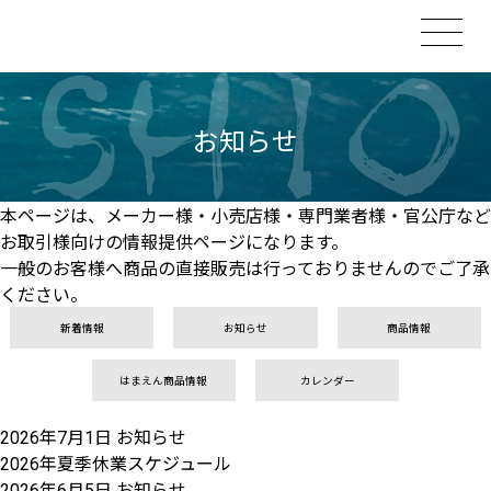
お知らせ
本ページは、メーカー様・小売店様・専門業者様・官公庁など
お取引様向けの情報提供ページになります。
一般のお客様へ商品の直接販売は行っておりませんのでご了承
ください。
新着情報
お知らせ
商品情報
はまえん商品情報
カレンダー
2026年7月1日
お知らせ
2026年夏季休業スケジュール
2026年6月5日
お知らせ