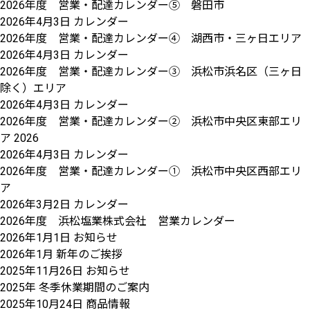
2026年度 営業・配達カレンダー⑤ 磐田市
2026年4月3日
カレンダー
2026年度 営業・配達カレンダー④ 湖西市・三ヶ日エリア
2026年4月3日
カレンダー
2026年度 営業・配達カレンダー③ 浜松市浜名区（三ヶ日
除く）エリア
2026年4月3日
カレンダー
2026年度 営業・配達カレンダー② 浜松市中央区東部エリ
ア 2026
2026年4月3日
カレンダー
2026年度 営業・配達カレンダー① 浜松市中央区西部エリ
ア
2026年3月2日
カレンダー
2026年度 浜松塩業株式会社 営業カレンダー
2026年1月1日
お知らせ
2026年1月 新年のご挨拶
2025年11月26日
お知らせ
2025年 冬季休業期間のご案内
2025年10月24日
商品情報