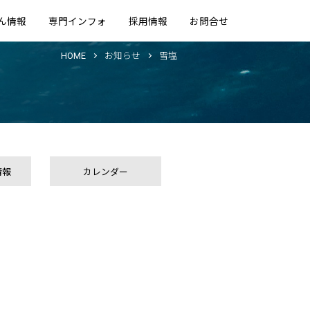
ん情報
専門インフォ
採用情報
お問合せ
HOME
お知らせ
雪塩
情報
カレンダー