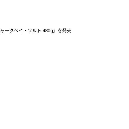
ークベイ・ソルト 480g」を発売