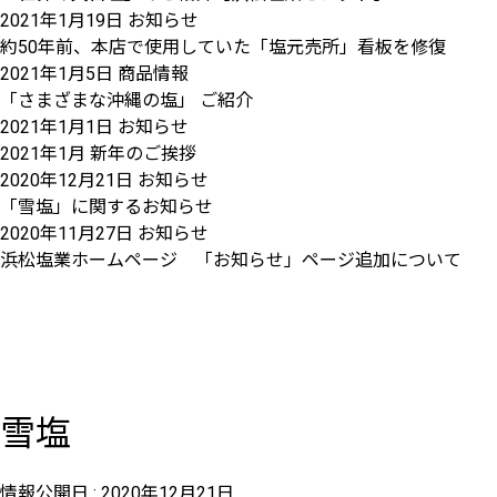
2021年1月19日
お知らせ
約50年前、本店で使用していた「塩元売所」看板を修復
2021年1月5日
商品情報
「さまざまな沖縄の塩」 ご紹介
2021年1月1日
お知らせ
2021年1月 新年のご挨拶
2020年12月21日
お知らせ
「雪塩」に関するお知らせ
2020年11月27日
お知らせ
浜松塩業ホームページ 「お知らせ」ページ追加について
雪塩
情報公開日 :
2020年12月21日