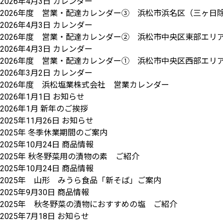
2026年4月3日
カレンダー
2026年度 営業・配達カレンダー③ 浜松市浜名区（三ヶ日
2026年4月3日
カレンダー
2026年度 営業・配達カレンダー② 浜松市中央区東部エリア 
2026年4月3日
カレンダー
2026年度 営業・配達カレンダー① 浜松市中央区西部エリ
2026年3月2日
カレンダー
2026年度 浜松塩業株式会社 営業カレンダー
2026年1月1日
お知らせ
2026年1月 新年のご挨拶
2025年11月26日
お知らせ
2025年 冬季休業期間のご案内
2025年10月24日
商品情報
2025年 秋冬野菜用の漬物の素 ご紹介
2025年10月24日
商品情報
2025年 山形 みうら食品「新そば」ご案内
2025年9月30日
商品情報
2025年 秋冬野菜の漬物におすすめの塩 ご紹介
2025年7月18日
お知らせ