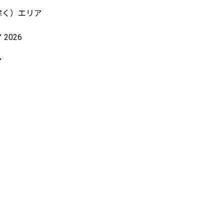
除く）エリア
2026
ア