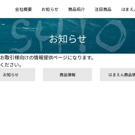
会社概要
お知らせ
商品紹介
注目商品
はまえ
お知らせ
お取引様向けの情報提供ページになります。
ください。
お知らせ
商品情報
はまえん商品