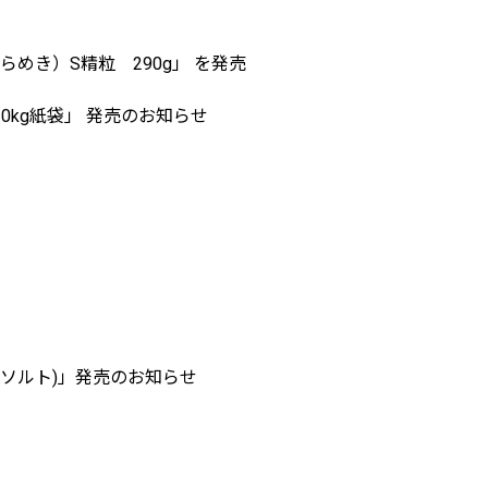
き）S精粒 290g」 を発売
0kg紙袋」 発売のお知らせ
クベイソルト)」発売のお知らせ