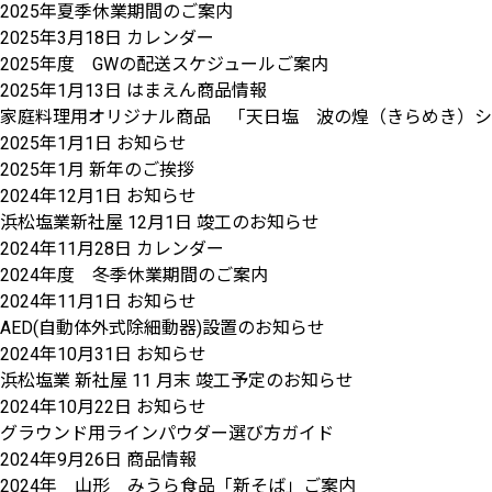
2025年夏季休業期間のご案内
2025年3月18日
カレンダー
2025年度 GWの配送スケジュールご案内
2025年1月13日
はまえん商品情報
家庭料理用オリジナル商品 「天日塩 波の煌（きらめき）シャ
2025年1月1日
お知らせ
2025年1月 新年のご挨拶
2024年12月1日
お知らせ
浜松塩業新社屋 12月1日 竣工のお知らせ
2024年11月28日
カレンダー
2024年度 冬季休業期間のご案内
2024年11月1日
お知らせ
AED(自動体外式除細動器)設置のお知らせ
2024年10月31日
お知らせ
浜松塩業 新社屋 11 月末 竣工予定のお知らせ
2024年10月22日
お知らせ
グラウンド用ラインパウダー選び方ガイド
2024年9月26日
商品情報
2024年 山形 みうら食品「新そば」ご案内