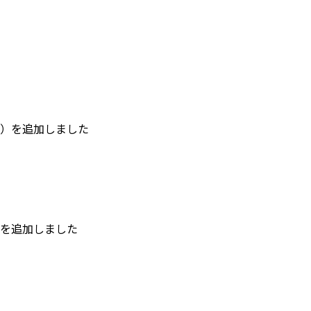
）を追加しました
を追加しました