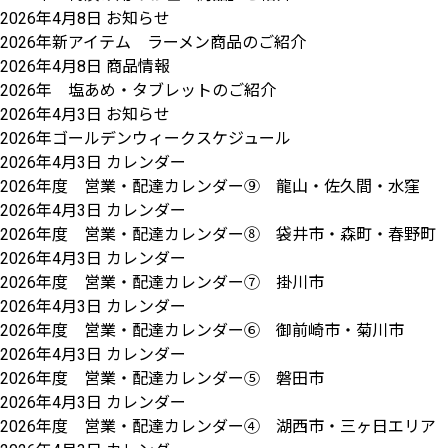
2026年4月8日
お知らせ
2026年新アイテム ラーメン商品のご紹介
2026年4月8日
商品情報
2026年 塩あめ・タブレットのご紹介
2026年4月3日
お知らせ
2026年ゴールデンウィークスケジュール
2026年4月3日
カレンダー
2026年度 営業・配達カレンダー⑨ 龍山・佐久間・水窪
2026年4月3日
カレンダー
2026年度 営業・配達カレンダー⑧ 袋井市・森町・春野町
2026年4月3日
カレンダー
2026年度 営業・配達カレンダー⑦ 掛川市
2026年4月3日
カレンダー
2026年度 営業・配達カレンダー⑥ 御前崎市・菊川市
2026年4月3日
カレンダー
2026年度 営業・配達カレンダー⑤ 磐田市
2026年4月3日
カレンダー
2026年度 営業・配達カレンダー④ 湖西市・三ヶ日エリア