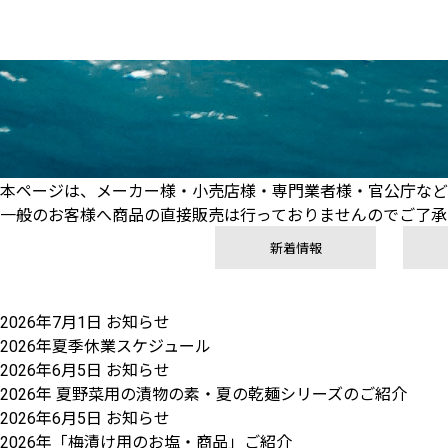
本ページは、メーカー様・小売店様・専門業者様・官公庁など
一般のお客様へ商品の直接販売は行っておりませんのでご了承
新着情報
2026年7月1日
お知らせ
2026年夏季休業スケジュール
2026年6月5日
お知らせ
2026年 夏野菜用の漬物の素・夏の乾麺シリーズのご紹介
2026年6月5日
お知らせ
2026年「梅漬け用のお塩・商品」ご紹介