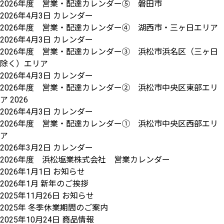
2026年度 営業・配達カレンダー⑤ 磐田市
2026年4月3日
カレンダー
2026年度 営業・配達カレンダー④ 湖西市・三ヶ日エリア
2026年4月3日
カレンダー
2026年度 営業・配達カレンダー③ 浜松市浜名区（三ヶ日
除く）エリア
2026年4月3日
カレンダー
2026年度 営業・配達カレンダー② 浜松市中央区東部エリ
ア 2026
2026年4月3日
カレンダー
2026年度 営業・配達カレンダー① 浜松市中央区西部エリ
ア
2026年3月2日
カレンダー
2026年度 浜松塩業株式会社 営業カレンダー
2026年1月1日
お知らせ
2026年1月 新年のご挨拶
2025年11月26日
お知らせ
2025年 冬季休業期間のご案内
2025年10月24日
商品情報