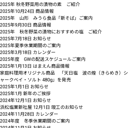
2025年 秋冬野菜用の漬物の素 ご紹介
2025年10月24日
商品情報
2025年 山形 みうら食品「新そば」ご案内
2025年9月30日
商品情報
2025年 秋冬野菜の漬物におすすめの塩 ご紹介
2025年7月18日
お知らせ
2025年夏季休業期間のご案内
2025年3月18日
カレンダー
2025年度 GWの配送スケジュールご案内
2025年1月13日
はまえん商品情報
家庭料理用オリジナル商品 「天日塩 波の煌（きらめき）シ
ャークベイ・ソルト 480g」を発売
2025年1月1日
お知らせ
2025年1月 新年のご挨拶
2024年12月1日
お知らせ
浜松塩業新社屋 12月1日 竣工のお知らせ
2024年11月28日
カレンダー
2024年度 冬季休業期間のご案内
2024年11月1日
お知らせ