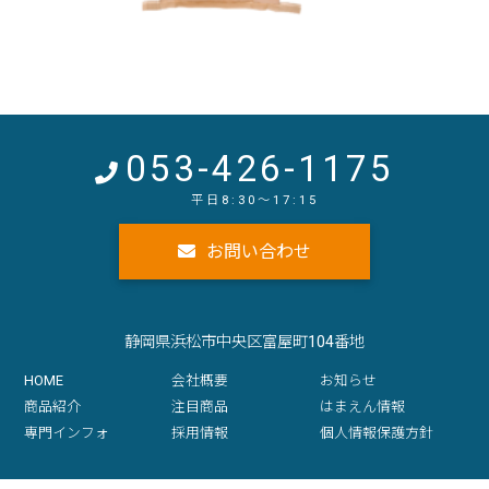
053-426-1175
お問い合わせ
静岡県浜松市中央区富屋町104番地
HOME
会社概要
お知らせ
商品紹介
注目商品
はまえん情報
専門インフォ
採用情報
個人情報保護方針