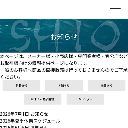
お知らせ
本ページは、メーカー様・小売店様・専門業者様・官公庁など
お取引様向けの情報提供ページになります。
一般のお客様へ商品の直接販売は行っておりませんのでご了承
ください。
新着情報
お知らせ
商品情報
はまえん商品情報
カレンダー
2026年7月1日
お知らせ
2026年夏季休業スケジュール
2026年6月5日
お知らせ