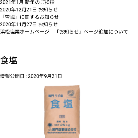
2021年1月 新年のご挨拶
2020年12月21日
お知らせ
「雪塩」に関するお知らせ
2020年11月27日
お知らせ
浜松塩業ホームページ 「お知らせ」ページ追加について
食塩
情報公開日 :
2020年9月21日