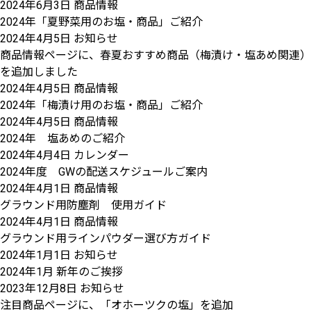
2024年6月3日
商品情報
2024年「夏野菜用のお塩・商品」ご紹介
2024年4月5日
お知らせ
商品情報ページに、春夏おすすめ商品（梅漬け・塩あめ関連）
を追加しました
2024年4月5日
商品情報
2024年「梅漬け用のお塩・商品」ご紹介
2024年4月5日
商品情報
2024年 塩あめのご紹介
2024年4月4日
カレンダー
2024年度 GWの配送スケジュールご案内
2024年4月1日
商品情報
グラウンド用防塵剤 使用ガイド
2024年4月1日
商品情報
グラウンド用ラインパウダー選び方ガイド
2024年1月1日
お知らせ
2024年1月 新年のご挨拶
2023年12月8日
お知らせ
注目商品ページに、「オホーツクの塩」を追加