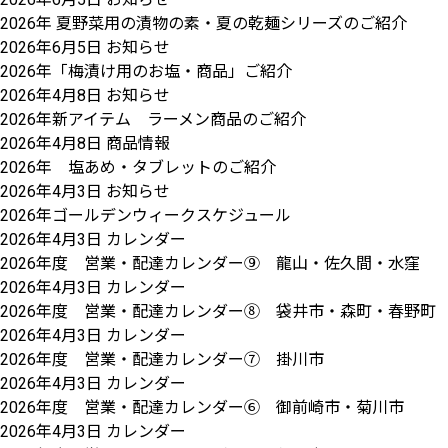
2026年 夏野菜用の漬物の素・夏の乾麺シリーズのご紹介
2026年6月5日
お知らせ
2026年「梅漬け用のお塩・商品」ご紹介
2026年4月8日
お知らせ
2026年新アイテム ラーメン商品のご紹介
2026年4月8日
商品情報
2026年 塩あめ・タブレットのご紹介
2026年4月3日
お知らせ
2026年ゴールデンウィークスケジュール
2026年4月3日
カレンダー
2026年度 営業・配達カレンダー⑨ 龍山・佐久間・水窪
2026年4月3日
カレンダー
2026年度 営業・配達カレンダー⑧ 袋井市・森町・春野町
2026年4月3日
カレンダー
2026年度 営業・配達カレンダー⑦ 掛川市
2026年4月3日
カレンダー
2026年度 営業・配達カレンダー⑥ 御前崎市・菊川市
2026年4月3日
カレンダー