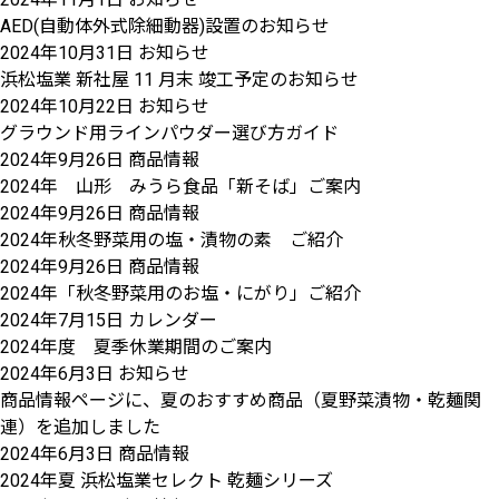
AED(自動体外式除細動器)設置のお知らせ
2024年10月31日
お知らせ
浜松塩業 新社屋 11 月末 竣工予定のお知らせ
2024年10月22日
お知らせ
グラウンド用ラインパウダー選び方ガイド
2024年9月26日
商品情報
2024年 山形 みうら食品「新そば」ご案内
2024年9月26日
商品情報
2024年秋冬野菜用の塩・漬物の素 ご紹介
2024年9月26日
商品情報
2024年「秋冬野菜用のお塩・にがり」ご紹介
2024年7月15日
カレンダー
2024年度 夏季休業期間のご案内
2024年6月3日
お知らせ
商品情報ページに、夏のおすすめ商品（夏野菜漬物・乾麺関
連）を追加しました
2024年6月3日
商品情報
2024年夏 浜松塩業セレクト 乾麺シリーズ