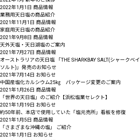
2022年1月1日
商品情報
業務用天日塩の商品紹介
2021年11月1日
商品情報
家庭用天日塩の商品紹介
2021年9月8日
商品情報
天外天塩・天日湖塩のご案内
2021年7月27日
商品情報
オーストラリアの天日塩 「THE SHARKBAY SALT(シャークベイ
ソルト)」発売のお知らせ
2021年7月14日
お知らせ
中国産塩化カルシウム25㎏ パッケージ変更のご案内
2021年1月26日
商品情報
「世界の天日塩」のご紹介【浜松塩業セレクト】
2021年1月19日
お知らせ
約50年前、本店で使用していた「塩元売所」看板を修復
2021年1月5日
商品情報
「さまざまな沖縄の塩」 ご紹介
2021年1月1日
お知らせ