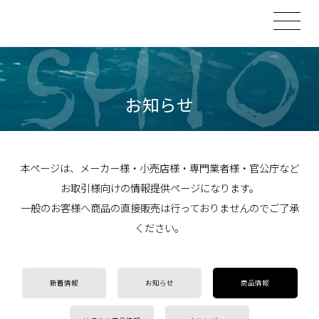
お知らせ
本ページは、メーカー様・小売店様・専門業者様・官公庁など
お取引様向けの情報提供ページになります。
一般のお客様へ商品の直接販売は行っておりませんのでご了承
ください。
新着情報
お知らせ
商品情報