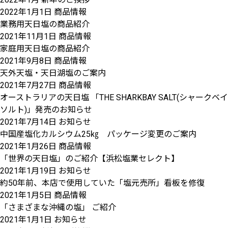
2022年1月1日
商品情報
業務用天日塩の商品紹介
2021年11月1日
商品情報
家庭用天日塩の商品紹介
2021年9月8日
商品情報
天外天塩・天日湖塩のご案内
2021年7月27日
商品情報
オーストラリアの天日塩 「THE SHARKBAY SALT(シャークベイ
ソルト)」発売のお知らせ
2021年7月14日
お知らせ
中国産塩化カルシウム25㎏ パッケージ変更のご案内
2021年1月26日
商品情報
「世界の天日塩」のご紹介【浜松塩業セレクト】
2021年1月19日
お知らせ
約50年前、本店で使用していた「塩元売所」看板を修復
2021年1月5日
商品情報
「さまざまな沖縄の塩」 ご紹介
2021年1月1日
お知らせ