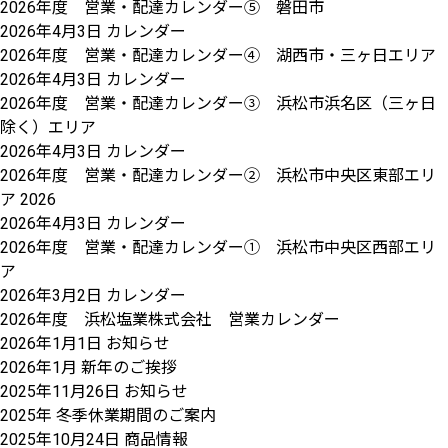
2026年度 営業・配達カレンダー⑤ 磐田市
2026年4月3日
カレンダー
2026年度 営業・配達カレンダー④ 湖西市・三ヶ日エリア
2026年4月3日
カレンダー
2026年度 営業・配達カレンダー③ 浜松市浜名区（三ヶ日
除く）エリア
2026年4月3日
カレンダー
2026年度 営業・配達カレンダー② 浜松市中央区東部エリ
ア 2026
2026年4月3日
カレンダー
2026年度 営業・配達カレンダー① 浜松市中央区西部エリ
ア
2026年3月2日
カレンダー
2026年度 浜松塩業株式会社 営業カレンダー
2026年1月1日
お知らせ
2026年1月 新年のご挨拶
2025年11月26日
お知らせ
2025年 冬季休業期間のご案内
2025年10月24日
商品情報