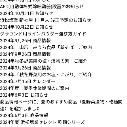
AED(自動体外式除細動器)設置のお知らせ
2024年10月31日
お知らせ
浜松塩業 新社屋 11 月末 竣工予定のお知らせ
2024年10月22日
お知らせ
グラウンド用ラインパウダー選び方ガイド
2024年9月26日
商品情報
2024年 山形 みうら食品「新そば」ご案内
2024年9月26日
商品情報
2024年秋冬野菜用の塩・漬物の素 ご紹介
2024年9月26日
商品情報
2024年「秋冬野菜用のお塩・にがり」ご紹介
2024年7月15日
カレンダー
2024年度 夏季休業期間のご案内
2024年6月3日
お知らせ
商品情報ページに、夏のおすすめ商品（夏野菜漬物・乾麺関
連）を追加しました
2024年6月3日
商品情報
2024年夏 浜松塩業セレクト 乾麺シリーズ