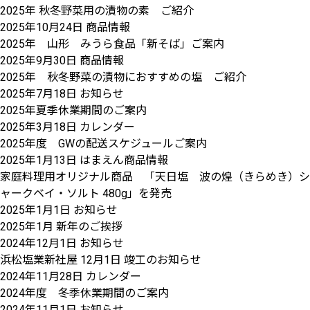
2025年 秋冬野菜用の漬物の素 ご紹介
2025年10月24日
商品情報
2025年 山形 みうら食品「新そば」ご案内
2025年9月30日
商品情報
2025年 秋冬野菜の漬物におすすめの塩 ご紹介
2025年7月18日
お知らせ
2025年夏季休業期間のご案内
2025年3月18日
カレンダー
2025年度 GWの配送スケジュールご案内
2025年1月13日
はまえん商品情報
家庭料理用オリジナル商品 「天日塩 波の煌（きらめき）シ
ャークベイ・ソルト 480g」を発売
2025年1月1日
お知らせ
2025年1月 新年のご挨拶
2024年12月1日
お知らせ
浜松塩業新社屋 12月1日 竣工のお知らせ
2024年11月28日
カレンダー
2024年度 冬季休業期間のご案内
2024年11月1日
お知らせ