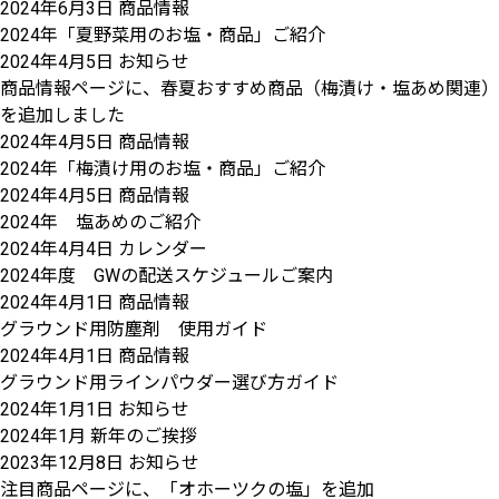
2024年6月3日
商品情報
2024年「夏野菜用のお塩・商品」ご紹介
2024年4月5日
お知らせ
商品情報ページに、春夏おすすめ商品（梅漬け・塩あめ関連）
を追加しました
2024年4月5日
商品情報
2024年「梅漬け用のお塩・商品」ご紹介
2024年4月5日
商品情報
2024年 塩あめのご紹介
2024年4月4日
カレンダー
2024年度 GWの配送スケジュールご案内
2024年4月1日
商品情報
グラウンド用防塵剤 使用ガイド
2024年4月1日
商品情報
グラウンド用ラインパウダー選び方ガイド
2024年1月1日
お知らせ
2024年1月 新年のご挨拶
2023年12月8日
お知らせ
注目商品ページに、「オホーツクの塩」を追加