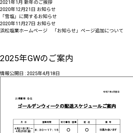
2021年1月 新年のご挨拶
2020年12月21日
お知らせ
「雪塩」に関するお知らせ
2020年11月27日
お知らせ
浜松塩業ホームページ 「お知らせ」ページ追加について
2025年GWのご案内
情報公開日 :
2025年4月18日