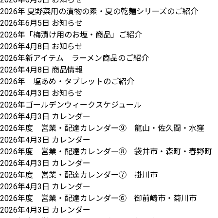
2026年 夏野菜用の漬物の素・夏の乾麺シリーズのご紹介
2026年6月5日
お知らせ
2026年「梅漬け用のお塩・商品」ご紹介
2026年4月8日
お知らせ
2026年新アイテム ラーメン商品のご紹介
2026年4月8日
商品情報
2026年 塩あめ・タブレットのご紹介
2026年4月3日
お知らせ
2026年ゴールデンウィークスケジュール
2026年4月3日
カレンダー
2026年度 営業・配達カレンダー⑨ 龍山・佐久間・水窪
2026年4月3日
カレンダー
2026年度 営業・配達カレンダー⑧ 袋井市・森町・春野町
2026年4月3日
カレンダー
2026年度 営業・配達カレンダー⑦ 掛川市
2026年4月3日
カレンダー
2026年度 営業・配達カレンダー⑥ 御前崎市・菊川市
2026年4月3日
カレンダー