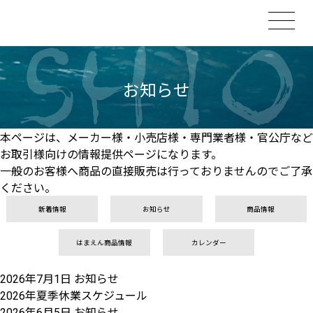
お知らせ
本ページは、メーカー様・小売店様・専門業者様・官公庁など
お取引様向けの情報提供ページになります。
一般のお客様へ商品の直接販売は行っておりませんのでご了承
ください。
新着情報
お知らせ
商品情報
はまえん商品情報
カレンダー
2026年7月1日
お知らせ
2026年夏季休業スケジュール
2026年6月5日
お知らせ