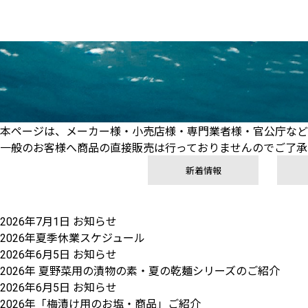
本ページは、メーカー様・小売店様・専門業者様・官公庁など
一般のお客様へ商品の直接販売は行っておりませんのでご了承
新着情報
2026年7月1日
お知らせ
2026年夏季休業スケジュール
2026年6月5日
お知らせ
2026年 夏野菜用の漬物の素・夏の乾麺シリーズのご紹介
2026年6月5日
お知らせ
2026年「梅漬け用のお塩・商品」ご紹介