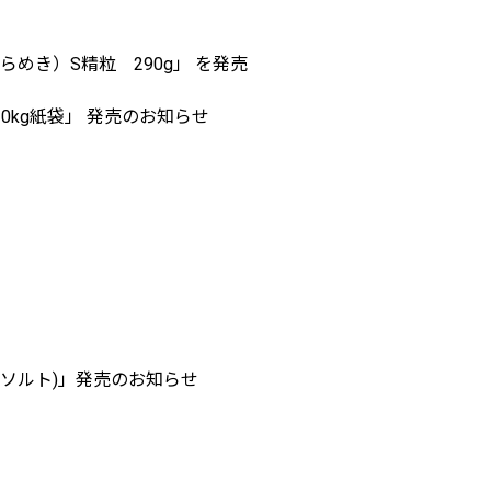
き）S精粒 290g」 を発売
0kg紙袋」 発売のお知らせ
クベイソルト)」発売のお知らせ