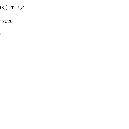
除く）エリア
2026
ア