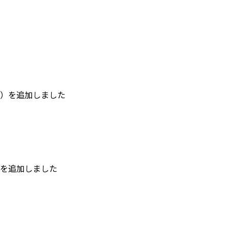
）を追加しました
を追加しました