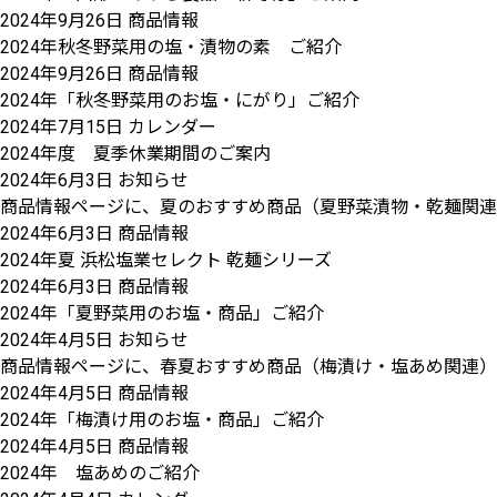
2024年9月26日
商品情報
2024年秋冬野菜用の塩・漬物の素 ご紹介
2024年9月26日
商品情報
2024年「秋冬野菜用のお塩・にがり」ご紹介
2024年7月15日
カレンダー
2024年度 夏季休業期間のご案内
2024年6月3日
お知らせ
商品情報ページに、夏のおすすめ商品（夏野菜漬物・乾麺関連
2024年6月3日
商品情報
2024年夏 浜松塩業セレクト 乾麺シリーズ
2024年6月3日
商品情報
2024年「夏野菜用のお塩・商品」ご紹介
2024年4月5日
お知らせ
商品情報ページに、春夏おすすめ商品（梅漬け・塩あめ関連）
2024年4月5日
商品情報
2024年「梅漬け用のお塩・商品」ご紹介
2024年4月5日
商品情報
2024年 塩あめのご紹介