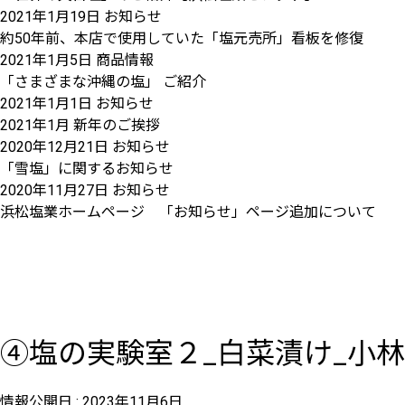
2021年1月19日
お知らせ
約50年前、本店で使用していた「塩元売所」看板を修復
2021年1月5日
商品情報
「さまざまな沖縄の塩」 ご紹介
2021年1月1日
お知らせ
2021年1月 新年のご挨拶
2020年12月21日
お知らせ
「雪塩」に関するお知らせ
2020年11月27日
お知らせ
浜松塩業ホームページ 「お知らせ」ページ追加について
④塩の実験室２_白菜漬け_小林修正_
情報公開日 :
2023年11月6日