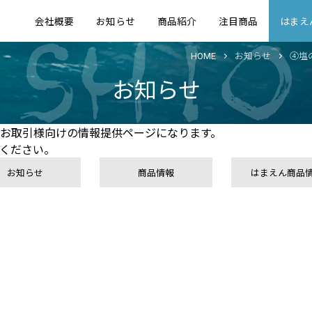
会社概要
お知らせ
商品紹介
注目商品
はまえ
HOME
お知らせ
④塩の
お知らせ
お取引様向けの情報提供ページになります。
ください。
お知らせ
商品情報
はまえん商品