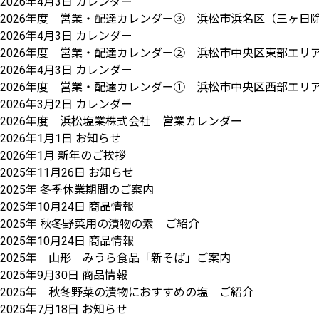
2026年4月3日
カレンダー
2026年度 営業・配達カレンダー③ 浜松市浜名区（三ヶ日
2026年4月3日
カレンダー
2026年度 営業・配達カレンダー② 浜松市中央区東部エリア 
2026年4月3日
カレンダー
2026年度 営業・配達カレンダー① 浜松市中央区西部エリ
2026年3月2日
カレンダー
2026年度 浜松塩業株式会社 営業カレンダー
2026年1月1日
お知らせ
2026年1月 新年のご挨拶
2025年11月26日
お知らせ
2025年 冬季休業期間のご案内
2025年10月24日
商品情報
2025年 秋冬野菜用の漬物の素 ご紹介
2025年10月24日
商品情報
2025年 山形 みうら食品「新そば」ご案内
2025年9月30日
商品情報
2025年 秋冬野菜の漬物におすすめの塩 ご紹介
2025年7月18日
お知らせ