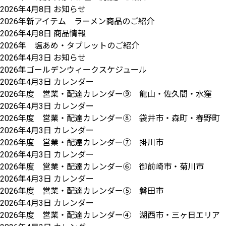
2026年4月8日
お知らせ
2026年新アイテム ラーメン商品のご紹介
2026年4月8日
商品情報
2026年 塩あめ・タブレットのご紹介
2026年4月3日
お知らせ
2026年ゴールデンウィークスケジュール
2026年4月3日
カレンダー
2026年度 営業・配達カレンダー⑨ 龍山・佐久間・水窪
2026年4月3日
カレンダー
2026年度 営業・配達カレンダー⑧ 袋井市・森町・春野町
2026年4月3日
カレンダー
2026年度 営業・配達カレンダー⑦ 掛川市
2026年4月3日
カレンダー
2026年度 営業・配達カレンダー⑥ 御前崎市・菊川市
2026年4月3日
カレンダー
2026年度 営業・配達カレンダー⑤ 磐田市
2026年4月3日
カレンダー
2026年度 営業・配達カレンダー④ 湖西市・三ヶ日エリア