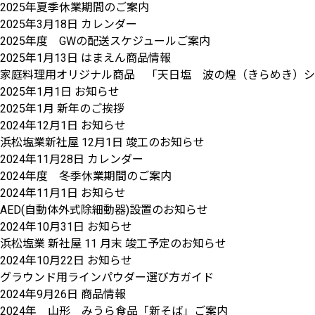
2025年夏季休業期間のご案内
2025年3月18日
カレンダー
2025年度 GWの配送スケジュールご案内
2025年1月13日
はまえん商品情報
家庭料理用オリジナル商品 「天日塩 波の煌（きらめき）シャ
2025年1月1日
お知らせ
2025年1月 新年のご挨拶
2024年12月1日
お知らせ
浜松塩業新社屋 12月1日 竣工のお知らせ
2024年11月28日
カレンダー
2024年度 冬季休業期間のご案内
2024年11月1日
お知らせ
AED(自動体外式除細動器)設置のお知らせ
2024年10月31日
お知らせ
浜松塩業 新社屋 11 月末 竣工予定のお知らせ
2024年10月22日
お知らせ
グラウンド用ラインパウダー選び方ガイド
2024年9月26日
商品情報
2024年 山形 みうら食品「新そば」ご案内