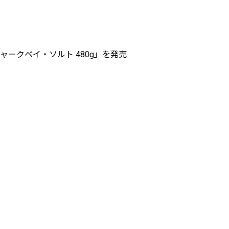
ークベイ・ソルト 480g」を発売