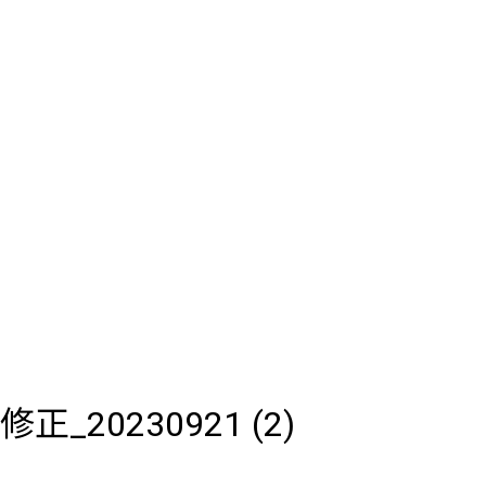
20230921 (2)