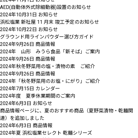
AED(自動体外式除細動器)設置のお知らせ
2024年10月31日
お知らせ
浜松塩業 新社屋 11 月末 竣工予定のお知らせ
2024年10月22日
お知らせ
グラウンド用ラインパウダー選び方ガイド
2024年9月26日
商品情報
2024年 山形 みうら食品「新そば」ご案内
2024年9月26日
商品情報
2024年秋冬野菜用の塩・漬物の素 ご紹介
2024年9月26日
商品情報
2024年「秋冬野菜用のお塩・にがり」ご紹介
2024年7月15日
カレンダー
2024年度 夏季休業期間のご案内
2024年6月3日
お知らせ
商品情報ページに、夏のおすすめ商品（夏野菜漬物・乾麺関
連）を追加しました
2024年6月3日
商品情報
2024年夏 浜松塩業セレクト 乾麺シリーズ