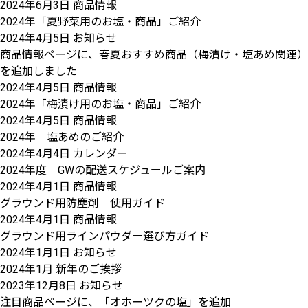
2024年6月3日
商品情報
2024年「夏野菜用のお塩・商品」ご紹介
2024年4月5日
お知らせ
商品情報ページに、春夏おすすめ商品（梅漬け・塩あめ関連）
を追加しました
2024年4月5日
商品情報
2024年「梅漬け用のお塩・商品」ご紹介
2024年4月5日
商品情報
2024年 塩あめのご紹介
2024年4月4日
カレンダー
2024年度 GWの配送スケジュールご案内
2024年4月1日
商品情報
グラウンド用防塵剤 使用ガイド
2024年4月1日
商品情報
グラウンド用ラインパウダー選び方ガイド
2024年1月1日
お知らせ
2024年1月 新年のご挨拶
2023年12月8日
お知らせ
注目商品ページに、「オホーツクの塩」を追加