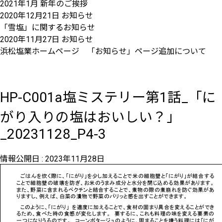
2021年1月 新年のご挨拶
2020年12月21日
お知らせ
「雪塩」に関するお知らせ
2020年11月27日
お知らせ
浜松塩業ホームページ 「お知らせ」ページ追加について
HP-C001a塩ミステリー第1話_「に
がり入りの塩はおいしい？」
_20231128_P4-3
情報公開日 :
2023年11月28日