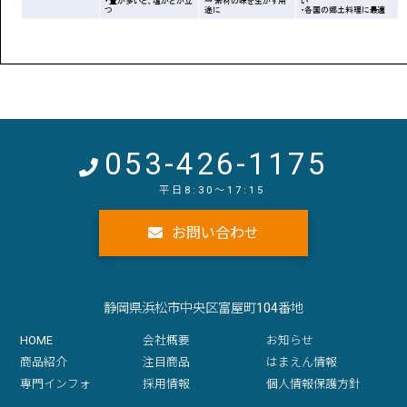
053-426-1175
お問い合わせ
静岡県浜松市中央区富屋町104番地
HOME
会社概要
お知らせ
商品紹介
注目商品
はまえん情報
専門インフォ
採用情報
個人情報保護方針