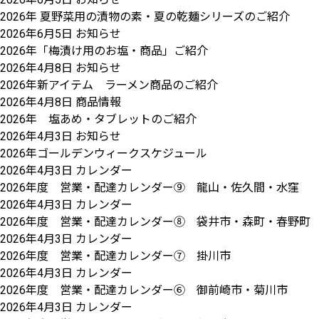
2026年 夏野菜用の漬物の素・夏の乾麺シリーズのご紹介
2026年6月5日
お知らせ
2026年「梅漬け用のお塩・商品」ご紹介
2026年4月8日
お知らせ
2026年新アイテム ラーメン商品のご紹介
2026年4月8日
商品情報
2026年 塩あめ・タブレットのご紹介
2026年4月3日
お知らせ
2026年ゴールデンウィークスケジュール
2026年4月3日
カレンダー
2026年度 営業・配達カレンダー⑨ 龍山・佐久間・水窪
2026年4月3日
カレンダー
2026年度 営業・配達カレンダー⑧ 袋井市・森町・春野町
2026年4月3日
カレンダー
2026年度 営業・配達カレンダー⑦ 掛川市
2026年4月3日
カレンダー
2026年度 営業・配達カレンダー⑥ 御前崎市・菊川市
2026年4月3日
カレンダー