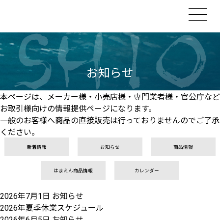
お知らせ
本ページは、メーカー様・小売店様・専門業者様・官公庁など
お取引様向けの情報提供ページになります。
一般のお客様へ商品の直接販売は行っておりませんのでご了承
ください。
新着情報
お知らせ
商品情報
はまえん商品情報
カレンダー
2026年7月1日
お知らせ
2026年夏季休業スケジュール
2026年6月5日
お知らせ