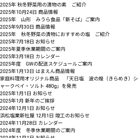
2025年 秋冬野菜用の漬物の素 ご紹介
2025年10月24日
商品情報
2025年 山形 みうら食品「新そば」ご案内
2025年9月30日
商品情報
2025年 秋冬野菜の漬物におすすめの塩 ご紹介
2025年7月18日
お知らせ
2025年夏季休業期間のご案内
2025年3月18日
カレンダー
2025年度 GWの配送スケジュールご案内
2025年1月13日
はまえん商品情報
家庭料理用オリジナル商品 「天日塩 波の煌（きらめき）シ
ャークベイ・ソルト 480g」を発売
2025年1月1日
お知らせ
2025年1月 新年のご挨拶
2024年12月1日
お知らせ
浜松塩業新社屋 12月1日 竣工のお知らせ
2024年11月28日
カレンダー
2024年度 冬季休業期間のご案内
2024年11月1日
お知らせ