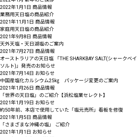
2022年1月1日
商品情報
業務用天日塩の商品紹介
2021年11月1日
商品情報
家庭用天日塩の商品紹介
2021年9月8日
商品情報
天外天塩・天日湖塩のご案内
2021年7月27日
商品情報
オーストラリアの天日塩 「THE SHARKBAY SALT(シャークベイ
ソルト)」発売のお知らせ
2021年7月14日
お知らせ
中国産塩化カルシウム25㎏ パッケージ変更のご案内
2021年1月26日
商品情報
「世界の天日塩」のご紹介【浜松塩業セレクト】
2021年1月19日
お知らせ
約50年前、本店で使用していた「塩元売所」看板を修復
2021年1月5日
商品情報
「さまざまな沖縄の塩」 ご紹介
2021年1月1日
お知らせ