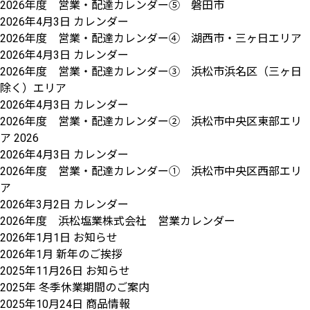
2026年度 営業・配達カレンダー⑤ 磐田市
2026年4月3日
カレンダー
2026年度 営業・配達カレンダー④ 湖西市・三ヶ日エリア
2026年4月3日
カレンダー
2026年度 営業・配達カレンダー③ 浜松市浜名区（三ヶ日
除く）エリア
2026年4月3日
カレンダー
2026年度 営業・配達カレンダー② 浜松市中央区東部エリ
ア 2026
2026年4月3日
カレンダー
2026年度 営業・配達カレンダー① 浜松市中央区西部エリ
ア
2026年3月2日
カレンダー
2026年度 浜松塩業株式会社 営業カレンダー
2026年1月1日
お知らせ
2026年1月 新年のご挨拶
2025年11月26日
お知らせ
2025年 冬季休業期間のご案内
2025年10月24日
商品情報