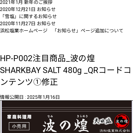
2021年1月 新年のご挨拶
2020年12月21日
お知らせ
「雪塩」に関するお知らせ
2020年11月27日
お知らせ
浜松塩業ホームページ 「お知らせ」ページ追加について
HP-P002注目商品_波の煌
SHARKBAY SALT 480g _QRコードコ
ンテンツ①修正
情報公開日 :
2025年1月16日