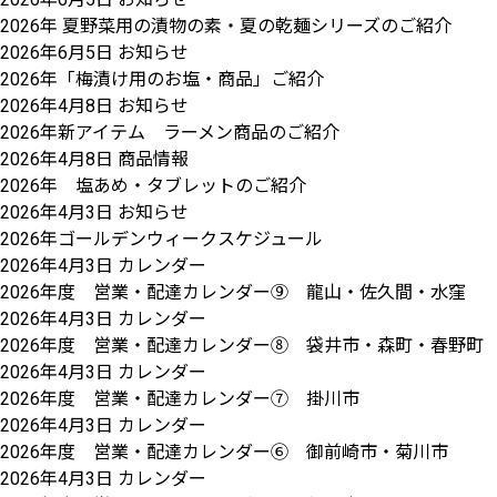
2026年 夏野菜用の漬物の素・夏の乾麺シリーズのご紹介
2026年6月5日
お知らせ
2026年「梅漬け用のお塩・商品」ご紹介
2026年4月8日
お知らせ
2026年新アイテム ラーメン商品のご紹介
2026年4月8日
商品情報
2026年 塩あめ・タブレットのご紹介
2026年4月3日
お知らせ
2026年ゴールデンウィークスケジュール
2026年4月3日
カレンダー
2026年度 営業・配達カレンダー⑨ 龍山・佐久間・水窪
2026年4月3日
カレンダー
2026年度 営業・配達カレンダー⑧ 袋井市・森町・春野町
2026年4月3日
カレンダー
2026年度 営業・配達カレンダー⑦ 掛川市
2026年4月3日
カレンダー
2026年度 営業・配達カレンダー⑥ 御前崎市・菊川市
2026年4月3日
カレンダー