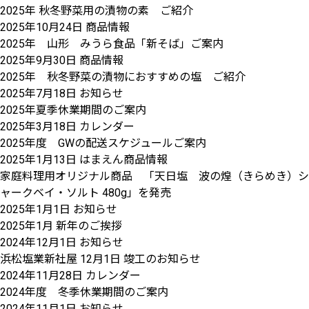
2025年 秋冬野菜用の漬物の素 ご紹介
2025年10月24日
商品情報
2025年 山形 みうら食品「新そば」ご案内
2025年9月30日
商品情報
2025年 秋冬野菜の漬物におすすめの塩 ご紹介
2025年7月18日
お知らせ
2025年夏季休業期間のご案内
2025年3月18日
カレンダー
2025年度 GWの配送スケジュールご案内
2025年1月13日
はまえん商品情報
家庭料理用オリジナル商品 「天日塩 波の煌（きらめき）シ
ャークベイ・ソルト 480g」を発売
2025年1月1日
お知らせ
2025年1月 新年のご挨拶
2024年12月1日
お知らせ
浜松塩業新社屋 12月1日 竣工のお知らせ
2024年11月28日
カレンダー
2024年度 冬季休業期間のご案内
2024年11月1日
お知らせ