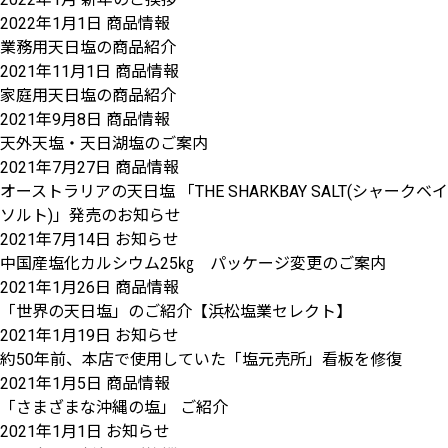
2022年1月1日
商品情報
業務用天日塩の商品紹介
2021年11月1日
商品情報
家庭用天日塩の商品紹介
2021年9月8日
商品情報
天外天塩・天日湖塩のご案内
2021年7月27日
商品情報
オーストラリアの天日塩 「THE SHARKBAY SALT(シャークベイ
ソルト)」発売のお知らせ
2021年7月14日
お知らせ
中国産塩化カルシウム25㎏ パッケージ変更のご案内
2021年1月26日
商品情報
「世界の天日塩」のご紹介【浜松塩業セレクト】
2021年1月19日
お知らせ
約50年前、本店で使用していた「塩元売所」看板を修復
2021年1月5日
商品情報
「さまざまな沖縄の塩」 ご紹介
2021年1月1日
お知らせ