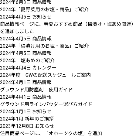
2024年6月3日
商品情報
2024年「夏野菜用のお塩・商品」ご紹介
2024年4月5日
お知らせ
商品情報ページに、春夏おすすめ商品（梅漬け・塩あめ関連）
を追加しました
2024年4月5日
商品情報
2024年「梅漬け用のお塩・商品」ご紹介
2024年4月5日
商品情報
2024年 塩あめのご紹介
2024年4月4日
カレンダー
2024年度 GWの配送スケジュールご案内
2024年4月1日
商品情報
グラウンド用防塵剤 使用ガイド
2024年4月1日
商品情報
グラウンド用ラインパウダー選び方ガイド
2024年1月1日
お知らせ
2024年1月 新年のご挨拶
2023年12月8日
お知らせ
注目商品ページに、「オホーツクの塩」を追加