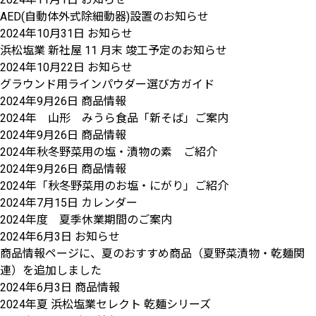
AED(自動体外式除細動器)設置のお知らせ
2024年10月31日
お知らせ
浜松塩業 新社屋 11 月末 竣工予定のお知らせ
2024年10月22日
お知らせ
グラウンド用ラインパウダー選び方ガイド
2024年9月26日
商品情報
2024年 山形 みうら食品「新そば」ご案内
2024年9月26日
商品情報
2024年秋冬野菜用の塩・漬物の素 ご紹介
2024年9月26日
商品情報
2024年「秋冬野菜用のお塩・にがり」ご紹介
2024年7月15日
カレンダー
2024年度 夏季休業期間のご案内
2024年6月3日
お知らせ
商品情報ページに、夏のおすすめ商品（夏野菜漬物・乾麺関
連）を追加しました
2024年6月3日
商品情報
2024年夏 浜松塩業セレクト 乾麺シリーズ