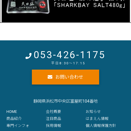
053-426-1175
お問い合わせ
静岡県浜松市中央区富屋町104番地
HOME
会社概要
お知らせ
商品紹介
注目商品
はまえん情報
専門インフォ
採用情報
個人情報保護方針