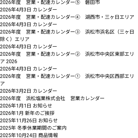
2026年度 営業・配達カレンダー⑤ 磐田市
2026年4月3日
カレンダー
2026年度 営業・配達カレンダー④ 湖西市・三ヶ日エリア
2026年4月3日
カレンダー
2026年度 営業・配達カレンダー③ 浜松市浜名区（三ヶ日
除く）エリア
2026年4月3日
カレンダー
2026年度 営業・配達カレンダー② 浜松市中央区東部エリ
ア 2026
2026年4月3日
カレンダー
2026年度 営業・配達カレンダー① 浜松市中央区西部エリ
ア
2026年3月2日
カレンダー
2026年度 浜松塩業株式会社 営業カレンダー
2026年1月1日
お知らせ
2026年1月 新年のご挨拶
2025年11月26日
お知らせ
2025年 冬季休業期間のご案内
2025年10月24日
商品情報