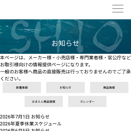
お知らせ
本ページは、メーカー様・小売店様・専門業者様・官公庁など
お取引様向けの情報提供ページになります。
一般のお客様へ商品の直接販売は行っておりませんのでご了承
ください。
新着情報
お知らせ
商品情報
はまえん商品情報
カレンダー
2026年7月1日
お知らせ
2026年夏季休業スケジュール
2026年6月5日
お知らせ