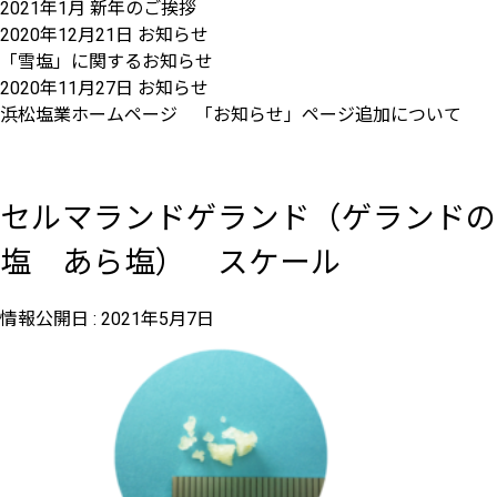
2021年1月 新年のご挨拶
2020年12月21日
お知らせ
「雪塩」に関するお知らせ
2020年11月27日
お知らせ
浜松塩業ホームページ 「お知らせ」ページ追加について
セルマランドゲランド（ゲランドの
塩 あら塩） スケール
情報公開日 :
2021年5月7日