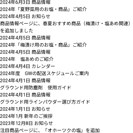
2024年6月3日
商品情報
2024年「夏野菜用のお塩・商品」ご紹介
2024年4月5日
お知らせ
商品情報ページに、春夏おすすめ商品（梅漬け・塩あめ関連）
を追加しました
2024年4月5日
商品情報
2024年「梅漬け用のお塩・商品」ご紹介
2024年4月5日
商品情報
2024年 塩あめのご紹介
2024年4月4日
カレンダー
2024年度 GWの配送スケジュールご案内
2024年4月1日
商品情報
グラウンド用防塵剤 使用ガイド
2024年4月1日
商品情報
グラウンド用ラインパウダー選び方ガイド
2024年1月1日
お知らせ
2024年1月 新年のご挨拶
2023年12月8日
お知らせ
注目商品ページに、「オホーツクの塩」を追加