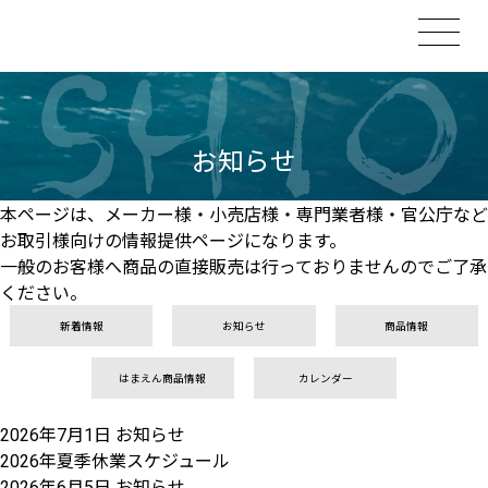
お知らせ
本ページは、メーカー様・小売店様・専門業者様・官公庁など
お取引様向けの情報提供ページになります。
一般のお客様へ商品の直接販売は行っておりませんのでご了承
ください。
新着情報
お知らせ
商品情報
はまえん商品情報
カレンダー
2026年7月1日
お知らせ
2026年夏季休業スケジュール
2026年6月5日
お知らせ