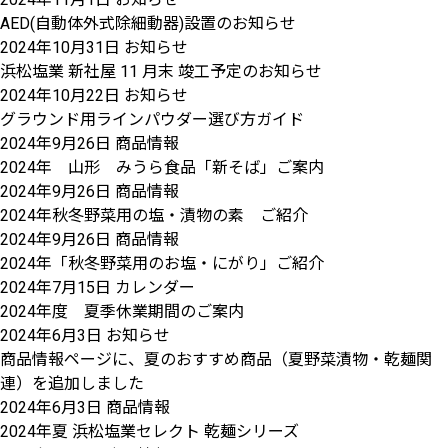
AED(自動体外式除細動器)設置のお知らせ
2024年10月31日
お知らせ
浜松塩業 新社屋 11 月末 竣工予定のお知らせ
2024年10月22日
お知らせ
グラウンド用ラインパウダー選び方ガイド
2024年9月26日
商品情報
2024年 山形 みうら食品「新そば」ご案内
2024年9月26日
商品情報
2024年秋冬野菜用の塩・漬物の素 ご紹介
2024年9月26日
商品情報
2024年「秋冬野菜用のお塩・にがり」ご紹介
2024年7月15日
カレンダー
2024年度 夏季休業期間のご案内
2024年6月3日
お知らせ
商品情報ページに、夏のおすすめ商品（夏野菜漬物・乾麺関
連）を追加しました
2024年6月3日
商品情報
2024年夏 浜松塩業セレクト 乾麺シリーズ