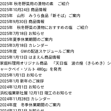
2025年 秋冬野菜用の漬物の素 ご紹介
2025年10月24日
商品情報
2025年 山形 みうら食品「新そば」ご案内
2025年9月30日
商品情報
2025年 秋冬野菜の漬物におすすめの塩 ご紹介
2025年7月18日
お知らせ
2025年夏季休業期間のご案内
2025年3月18日
カレンダー
2025年度 GWの配送スケジュールご案内
2025年1月13日
はまえん商品情報
家庭料理用オリジナル商品 「天日塩 波の煌（きらめき）シ
ャークベイ・ソルト 480g」を発売
2025年1月1日
お知らせ
2025年1月 新年のご挨拶
2024年12月1日
お知らせ
浜松塩業新社屋 12月1日 竣工のお知らせ
2024年11月28日
カレンダー
2024年度 冬季休業期間のご案内
2024年11月1日
お知らせ