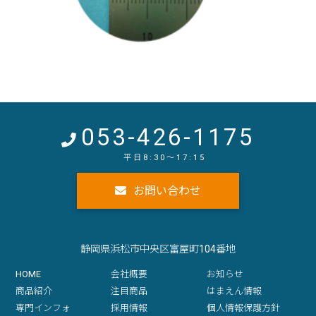
053-426-1175
お問い合わせ
静岡県浜松市中央区富屋町104番地
HOME
会社概要
お知らせ
商品紹介
注目商品
はまえん情報
専門インフォ
採用情報
個人情報保護方針