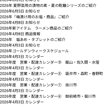
2026年 夏野菜用の漬物の素・夏の乾麺シリーズのご紹介
2026年6月5日
お知らせ
2026年「梅漬け用のお塩・商品」ご紹介
2026年4月8日
お知らせ
2026年新アイテム ラーメン商品のご紹介
2026年4月8日
商品情報
2026年 塩あめ・タブレットのご紹介
2026年4月3日
お知らせ
2026年ゴールデンウィークスケジュール
2026年4月3日
カレンダー
2026年度 営業・配達カレンダー⑨ 龍山・佐久間・水窪
2026年4月3日
カレンダー
2026年度 営業・配達カレンダー⑧ 袋井市・森町・春野町
2026年4月3日
カレンダー
2026年度 営業・配達カレンダー⑦ 掛川市
2026年4月3日
カレンダー
2026年度 営業・配達カレンダー⑥ 御前崎市・菊川市
2026年4月3日
カレンダー