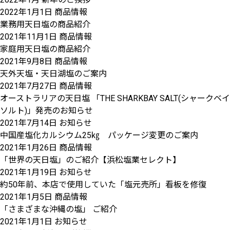
2022年1月1日
商品情報
業務用天日塩の商品紹介
2021年11月1日
商品情報
家庭用天日塩の商品紹介
2021年9月8日
商品情報
天外天塩・天日湖塩のご案内
2021年7月27日
商品情報
オーストラリアの天日塩 「THE SHARKBAY SALT(シャークベイ
ソルト)」発売のお知らせ
2021年7月14日
お知らせ
中国産塩化カルシウム25㎏ パッケージ変更のご案内
2021年1月26日
商品情報
「世界の天日塩」のご紹介【浜松塩業セレクト】
2021年1月19日
お知らせ
約50年前、本店で使用していた「塩元売所」看板を修復
2021年1月5日
商品情報
「さまざまな沖縄の塩」 ご紹介
2021年1月1日
お知らせ