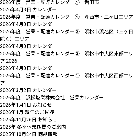
2026年度 営業・配達カレンダー⑤ 磐田市
2026年4月3日
カレンダー
2026年度 営業・配達カレンダー④ 湖西市・三ヶ日エリア
2026年4月3日
カレンダー
2026年度 営業・配達カレンダー③ 浜松市浜名区（三ヶ日
除く）エリア
2026年4月3日
カレンダー
2026年度 営業・配達カレンダー② 浜松市中央区東部エリ
ア 2026
2026年4月3日
カレンダー
2026年度 営業・配達カレンダー① 浜松市中央区西部エリ
ア
2026年3月2日
カレンダー
2026年度 浜松塩業株式会社 営業カレンダー
2026年1月1日
お知らせ
2026年1月 新年のご挨拶
2025年11月26日
お知らせ
2025年 冬季休業期間のご案内
2025年10月24日
商品情報