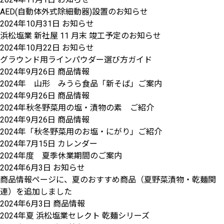
AED(自動体外式除細動器)設置のお知らせ
2024年10月31日
お知らせ
浜松塩業 新社屋 11 月末 竣工予定のお知らせ
2024年10月22日
お知らせ
グラウンド用ラインパウダー選び方ガイド
2024年9月26日
商品情報
2024年 山形 みうら食品「新そば」ご案内
2024年9月26日
商品情報
2024年秋冬野菜用の塩・漬物の素 ご紹介
2024年9月26日
商品情報
2024年「秋冬野菜用のお塩・にがり」ご紹介
2024年7月15日
カレンダー
2024年度 夏季休業期間のご案内
2024年6月3日
お知らせ
商品情報ページに、夏のおすすめ商品（夏野菜漬物・乾麺関
連）を追加しました
2024年6月3日
商品情報
2024年夏 浜松塩業セレクト 乾麺シリーズ