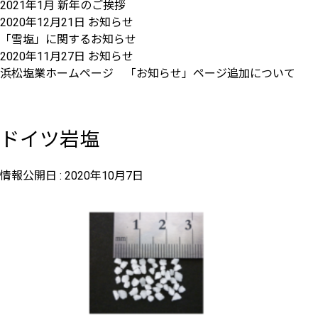
2021年1月 新年のご挨拶
2020年12月21日
お知らせ
「雪塩」に関するお知らせ
2020年11月27日
お知らせ
浜松塩業ホームページ 「お知らせ」ページ追加について
ドイツ岩塩
情報公開日 :
2020年10月7日