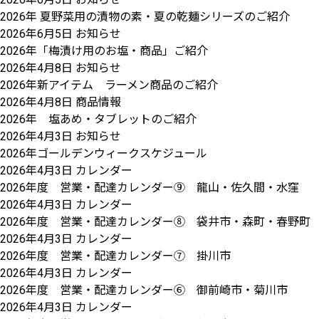
2026年 夏野菜用の漬物の素・夏の乾麺シリーズのご紹介
2026年6月5日
お知らせ
2026年「梅漬け用のお塩・商品」ご紹介
2026年4月8日
お知らせ
2026年新アイテム ラーメン商品のご紹介
2026年4月8日
商品情報
2026年 塩あめ・タブレットのご紹介
2026年4月3日
お知らせ
2026年ゴールデンウィークスケジュール
2026年4月3日
カレンダー
2026年度 営業・配達カレンダー⑨ 龍山・佐久間・水窪
2026年4月3日
カレンダー
2026年度 営業・配達カレンダー⑧ 袋井市・森町・春野町
2026年4月3日
カレンダー
2026年度 営業・配達カレンダー⑦ 掛川市
2026年4月3日
カレンダー
2026年度 営業・配達カレンダー⑥ 御前崎市・菊川市
2026年4月3日
カレンダー