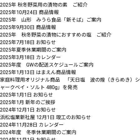
2025年 秋冬野菜用の漬物の素 ご紹介
2025年10月24日
商品情報
2025年 山形 みうら食品「新そば」ご案内
2025年9月30日
商品情報
2025年 秋冬野菜の漬物におすすめの塩 ご紹介
2025年7月18日
お知らせ
2025年夏季休業期間のご案内
2025年3月18日
カレンダー
2025年度 GWの配送スケジュールご案内
2025年1月13日
はまえん商品情報
家庭料理用オリジナル商品 「天日塩 波の煌（きらめき）シ
ャークベイ・ソルト 480g」を発売
2025年1月1日
お知らせ
2025年1月 新年のご挨拶
2024年12月1日
お知らせ
浜松塩業新社屋 12月1日 竣工のお知らせ
2024年11月28日
カレンダー
2024年度 冬季休業期間のご案内
2024年11月1日
お知らせ