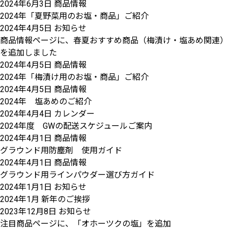
2024年6月3日
商品情報
2024年「夏野菜用のお塩・商品」ご紹介
2024年4月5日
お知らせ
商品情報ページに、春夏おすすめ商品（梅漬け・塩あめ関連）
を追加しました
2024年4月5日
商品情報
2024年「梅漬け用のお塩・商品」ご紹介
2024年4月5日
商品情報
2024年 塩あめのご紹介
2024年4月4日
カレンダー
2024年度 GWの配送スケジュールご案内
2024年4月1日
商品情報
グラウンド用防塵剤 使用ガイド
2024年4月1日
商品情報
グラウンド用ラインパウダー選び方ガイド
2024年1月1日
お知らせ
2024年1月 新年のご挨拶
2023年12月8日
お知らせ
注目商品ページに、「オホーツクの塩」を追加