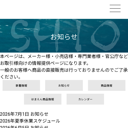
お知らせ
本ページは、メーカー様・小売店様・専門業者様・官公庁など
お取引様向けの情報提供ページになります。
一般のお客様へ商品の直接販売は行っておりませんのでご了承
ください。
新着情報
お知らせ
商品情報
はまえん商品情報
カレンダー
2026年7月1日
お知らせ
2026年夏季休業スケジュール
2026年6月5日
お知らせ