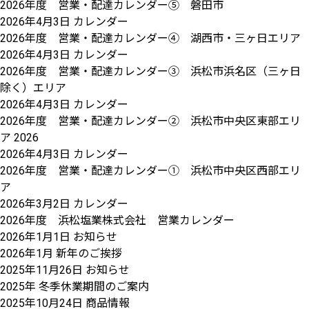
2026年度 営業・配達カレンダー⑤ 磐田市
2026年4月3日
カレンダー
2026年度 営業・配達カレンダー④ 湖西市・三ヶ日エリア
2026年4月3日
カレンダー
2026年度 営業・配達カレンダー③ 浜松市浜名区（三ヶ日
除く）エリア
2026年4月3日
カレンダー
2026年度 営業・配達カレンダー② 浜松市中央区東部エリ
ア 2026
2026年4月3日
カレンダー
2026年度 営業・配達カレンダー① 浜松市中央区西部エリ
ア
2026年3月2日
カレンダー
2026年度 浜松塩業株式会社 営業カレンダー
2026年1月1日
お知らせ
2026年1月 新年のご挨拶
2025年11月26日
お知らせ
2025年 冬季休業期間のご案内
2025年10月24日
商品情報