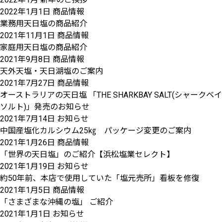
2022年1月1日
商品情報
業務用天日塩の商品紹介
2021年11月1日
商品情報
家庭用天日塩の商品紹介
2021年9月8日
商品情報
天外天塩・天日湖塩のご案内
2021年7月27日
商品情報
オーストラリアの天日塩 「THE SHARKBAY SALT(シャークベイ
ソルト)」発売のお知らせ
2021年7月14日
お知らせ
中国産塩化カルシウム25㎏ パッケージ変更のご案内
2021年1月26日
商品情報
「世界の天日塩」のご紹介【浜松塩業セレクト】
2021年1月19日
お知らせ
約50年前、本店で使用していた「塩元売所」看板を修復
2021年1月5日
商品情報
「さまざまな沖縄の塩」 ご紹介
2021年1月1日
お知らせ