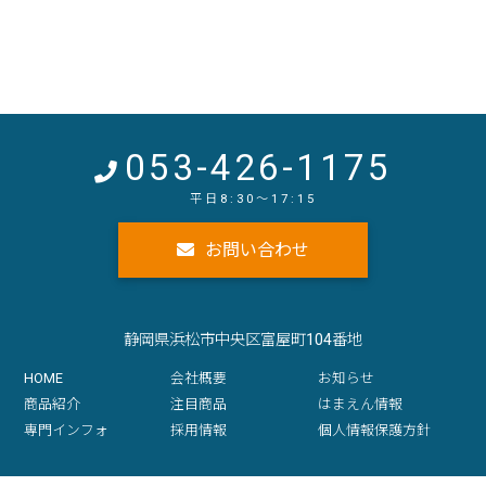
053-426-1175
お問い合わせ
静岡県浜松市中央区富屋町104番地
HOME
会社概要
お知らせ
商品紹介
注目商品
はまえん情報
専門インフォ
採用情報
個人情報保護方針