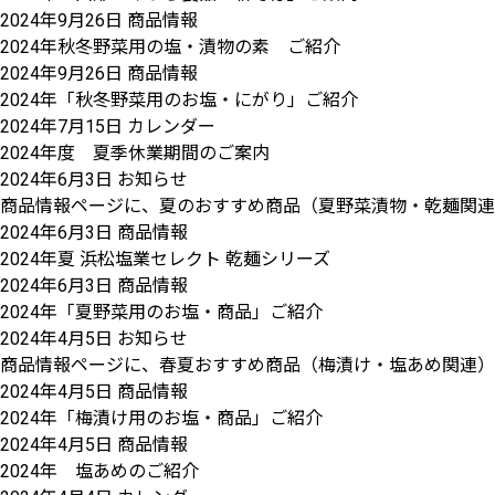
2024年9月26日
商品情報
2024年秋冬野菜用の塩・漬物の素 ご紹介
2024年9月26日
商品情報
2024年「秋冬野菜用のお塩・にがり」ご紹介
2024年7月15日
カレンダー
2024年度 夏季休業期間のご案内
2024年6月3日
お知らせ
商品情報ページに、夏のおすすめ商品（夏野菜漬物・乾麺関連
2024年6月3日
商品情報
2024年夏 浜松塩業セレクト 乾麺シリーズ
2024年6月3日
商品情報
2024年「夏野菜用のお塩・商品」ご紹介
2024年4月5日
お知らせ
商品情報ページに、春夏おすすめ商品（梅漬け・塩あめ関連）
2024年4月5日
商品情報
2024年「梅漬け用のお塩・商品」ご紹介
2024年4月5日
商品情報
2024年 塩あめのご紹介