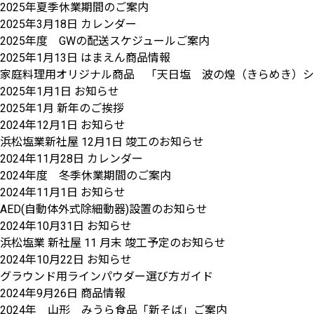
2025年夏季休業期間のご案内
2025年3月18日
カレンダー
2025年度 GWの配送スケジュールご案内
2025年1月13日
はまえん商品情報
家庭料理用オリジナル商品 「天日塩 波の煌（きらめき）シャ
2025年1月1日
お知らせ
2025年1月 新年のご挨拶
2024年12月1日
お知らせ
浜松塩業新社屋 12月1日 竣工のお知らせ
2024年11月28日
カレンダー
2024年度 冬季休業期間のご案内
2024年11月1日
お知らせ
AED(自動体外式除細動器)設置のお知らせ
2024年10月31日
お知らせ
浜松塩業 新社屋 11 月末 竣工予定のお知らせ
2024年10月22日
お知らせ
グラウンド用ラインパウダー選び方ガイド
2024年9月26日
商品情報
2024年 山形 みうら食品「新そば」ご案内