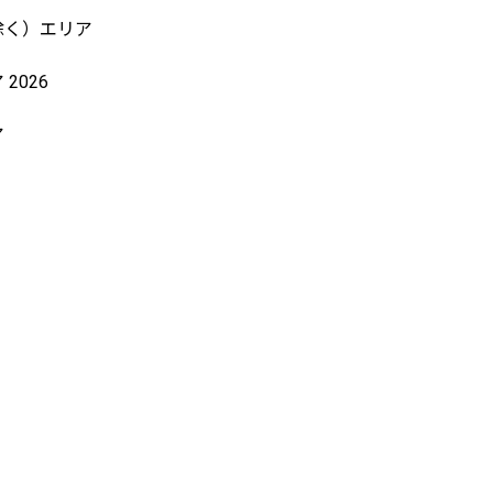
除く）エリア
2026
ア