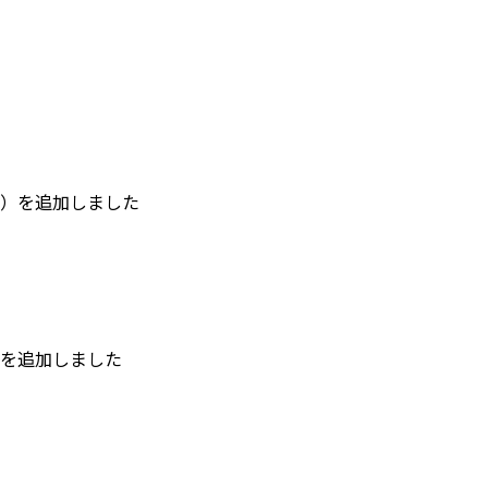
）を追加しました
を追加しました