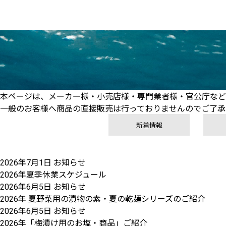
本ページは、メーカー様・小売店様・専門業者様・官公庁など
一般のお客様へ商品の直接販売は行っておりませんのでご了承
新着情報
2026年7月1日
お知らせ
2026年夏季休業スケジュール
2026年6月5日
お知らせ
2026年 夏野菜用の漬物の素・夏の乾麺シリーズのご紹介
2026年6月5日
お知らせ
2026年「梅漬け用のお塩・商品」ご紹介