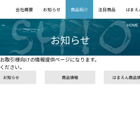
会社概要
お知らせ
商品紹介
注目商品
はまえ
HOME
お知らせ
お取引様向けの情報提供ページになります。
ください。
お知らせ
商品情報
はまえん商品