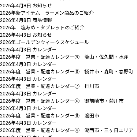
2026年4月8日
お知らせ
2026年新アイテム ラーメン商品のご紹介
2026年4月8日
商品情報
2026年 塩あめ・タブレットのご紹介
2026年4月3日
お知らせ
2026年ゴールデンウィークスケジュール
2026年4月3日
カレンダー
2026年度 営業・配達カレンダー⑨ 龍山・佐久間・水窪
2026年4月3日
カレンダー
2026年度 営業・配達カレンダー⑧ 袋井市・森町・春野町
2026年4月3日
カレンダー
2026年度 営業・配達カレンダー⑦ 掛川市
2026年4月3日
カレンダー
2026年度 営業・配達カレンダー⑥ 御前崎市・菊川市
2026年4月3日
カレンダー
2026年度 営業・配達カレンダー⑤ 磐田市
2026年4月3日
カレンダー
2026年度 営業・配達カレンダー④ 湖西市・三ヶ日エリア