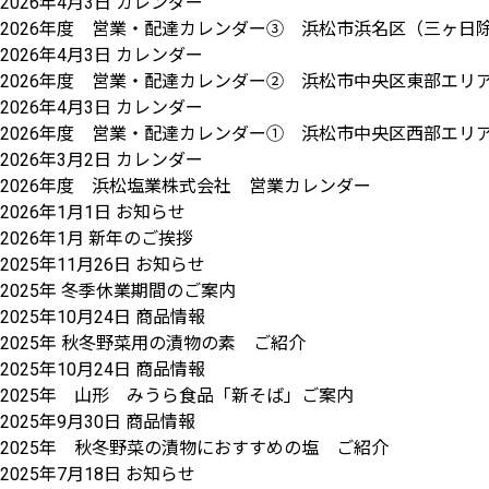
2026年4月3日
カレンダー
2026年度 営業・配達カレンダー③ 浜松市浜名区（三ヶ日
2026年4月3日
カレンダー
2026年度 営業・配達カレンダー② 浜松市中央区東部エリア 
2026年4月3日
カレンダー
2026年度 営業・配達カレンダー① 浜松市中央区西部エリ
2026年3月2日
カレンダー
2026年度 浜松塩業株式会社 営業カレンダー
2026年1月1日
お知らせ
2026年1月 新年のご挨拶
2025年11月26日
お知らせ
2025年 冬季休業期間のご案内
2025年10月24日
商品情報
2025年 秋冬野菜用の漬物の素 ご紹介
2025年10月24日
商品情報
2025年 山形 みうら食品「新そば」ご案内
2025年9月30日
商品情報
2025年 秋冬野菜の漬物におすすめの塩 ご紹介
2025年7月18日
お知らせ