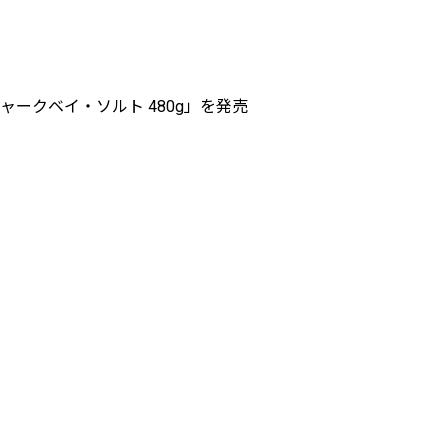
ークベイ・ソルト 480g」を発売