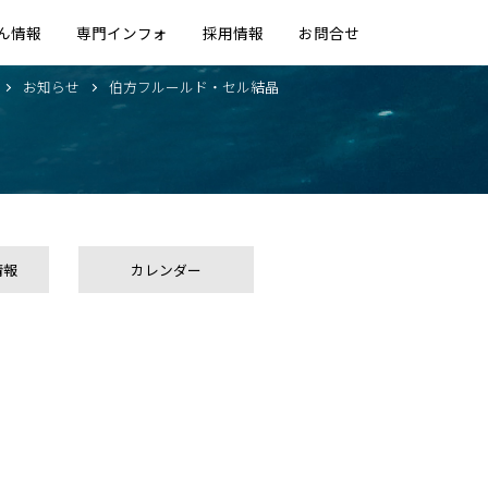
ん情報
専門インフォ
採用情報
お問合せ
お知らせ
伯方フルールド・セル結晶
情報
カレンダー