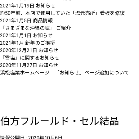
2021年1月19日
お知らせ
約50年前、本店で使用していた「塩元売所」看板を修復
2021年1月5日
商品情報
「さまざまな沖縄の塩」 ご紹介
2021年1月1日
お知らせ
2021年1月 新年のご挨拶
2020年12月21日
お知らせ
「雪塩」に関するお知らせ
2020年11月27日
お知らせ
浜松塩業ホームページ 「お知らせ」ページ追加について
伯方フルールド・セル結晶
情報公開日 :
2020年10月6日