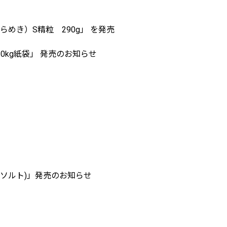
き）S精粒 290g」 を発売
0kg紙袋」 発売のお知らせ
クベイソルト)」発売のお知らせ