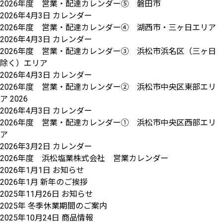
2026年度 営業・配達カレンダー⑤ 磐田市
2026年4月3日
カレンダー
2026年度 営業・配達カレンダー④ 湖西市・三ヶ日エリア
2026年4月3日
カレンダー
2026年度 営業・配達カレンダー③ 浜松市浜名区（三ヶ日
除く）エリア
2026年4月3日
カレンダー
2026年度 営業・配達カレンダー② 浜松市中央区東部エリ
ア 2026
2026年4月3日
カレンダー
2026年度 営業・配達カレンダー① 浜松市中央区西部エリ
ア
2026年3月2日
カレンダー
2026年度 浜松塩業株式会社 営業カレンダー
2026年1月1日
お知らせ
2026年1月 新年のご挨拶
2025年11月26日
お知らせ
2025年 冬季休業期間のご案内
2025年10月24日
商品情報