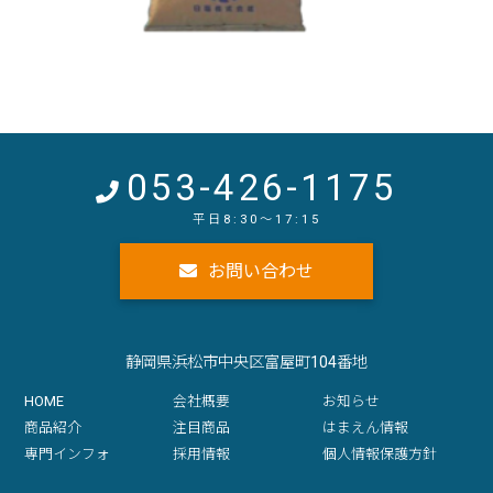
053-426-1175
お問い合わせ
静岡県浜松市中央区富屋町104番地
HOME
会社概要
お知らせ
商品紹介
注目商品
はまえん情報
専門インフォ
採用情報
個人情報保護方針