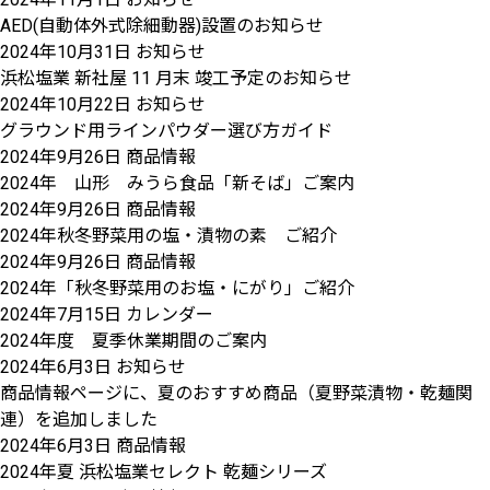
AED(自動体外式除細動器)設置のお知らせ
2024年10月31日
お知らせ
浜松塩業 新社屋 11 月末 竣工予定のお知らせ
2024年10月22日
お知らせ
グラウンド用ラインパウダー選び方ガイド
2024年9月26日
商品情報
2024年 山形 みうら食品「新そば」ご案内
2024年9月26日
商品情報
2024年秋冬野菜用の塩・漬物の素 ご紹介
2024年9月26日
商品情報
2024年「秋冬野菜用のお塩・にがり」ご紹介
2024年7月15日
カレンダー
2024年度 夏季休業期間のご案内
2024年6月3日
お知らせ
商品情報ページに、夏のおすすめ商品（夏野菜漬物・乾麺関
連）を追加しました
2024年6月3日
商品情報
2024年夏 浜松塩業セレクト 乾麺シリーズ