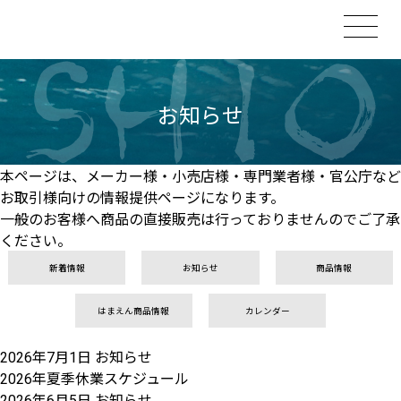
お知らせ
本ページは、メーカー様・小売店様・専門業者様・官公庁など
お取引様向けの情報提供ページになります。
一般のお客様へ商品の直接販売は行っておりませんのでご了承
ください。
新着情報
お知らせ
商品情報
はまえん商品情報
カレンダー
2026年7月1日
お知らせ
2026年夏季休業スケジュール
2026年6月5日
お知らせ