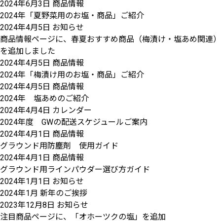
2024年6月3日
商品情報
2024年「夏野菜用のお塩・商品」ご紹介
2024年4月5日
お知らせ
商品情報ページに、春夏おすすめ商品（梅漬け・塩あめ関連）
を追加しました
2024年4月5日
商品情報
2024年「梅漬け用のお塩・商品」ご紹介
2024年4月5日
商品情報
2024年 塩あめのご紹介
2024年4月4日
カレンダー
2024年度 GWの配送スケジュールご案内
2024年4月1日
商品情報
グラウンド用防塵剤 使用ガイド
2024年4月1日
商品情報
グラウンド用ラインパウダー選び方ガイド
2024年1月1日
お知らせ
2024年1月 新年のご挨拶
2023年12月8日
お知らせ
注目商品ページに、「オホーツクの塩」を追加