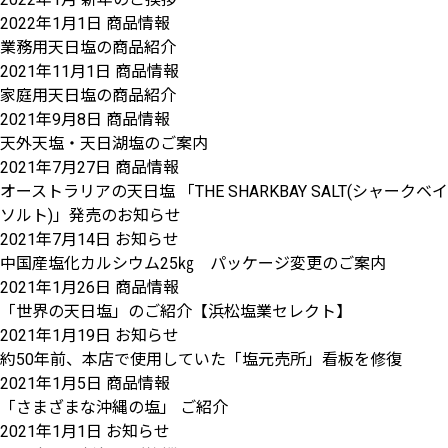
2022年1月1日
商品情報
業務用天日塩の商品紹介
2021年11月1日
商品情報
家庭用天日塩の商品紹介
2021年9月8日
商品情報
天外天塩・天日湖塩のご案内
2021年7月27日
商品情報
オーストラリアの天日塩 「THE SHARKBAY SALT(シャークベイ
ソルト)」発売のお知らせ
2021年7月14日
お知らせ
中国産塩化カルシウム25㎏ パッケージ変更のご案内
2021年1月26日
商品情報
「世界の天日塩」のご紹介【浜松塩業セレクト】
2021年1月19日
お知らせ
約50年前、本店で使用していた「塩元売所」看板を修復
2021年1月5日
商品情報
「さまざまな沖縄の塩」 ご紹介
2021年1月1日
お知らせ