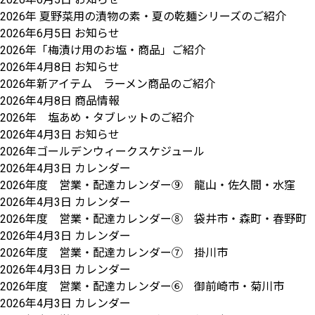
2026年 夏野菜用の漬物の素・夏の乾麺シリーズのご紹介
2026年6月5日
お知らせ
2026年「梅漬け用のお塩・商品」ご紹介
2026年4月8日
お知らせ
2026年新アイテム ラーメン商品のご紹介
2026年4月8日
商品情報
2026年 塩あめ・タブレットのご紹介
2026年4月3日
お知らせ
2026年ゴールデンウィークスケジュール
2026年4月3日
カレンダー
2026年度 営業・配達カレンダー⑨ 龍山・佐久間・水窪
2026年4月3日
カレンダー
2026年度 営業・配達カレンダー⑧ 袋井市・森町・春野町
2026年4月3日
カレンダー
2026年度 営業・配達カレンダー⑦ 掛川市
2026年4月3日
カレンダー
2026年度 営業・配達カレンダー⑥ 御前崎市・菊川市
2026年4月3日
カレンダー