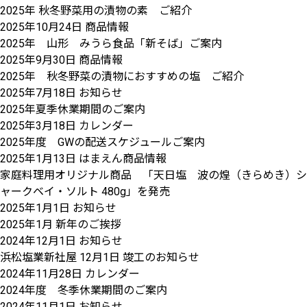
2025年 秋冬野菜用の漬物の素 ご紹介
2025年10月24日
商品情報
2025年 山形 みうら食品「新そば」ご案内
2025年9月30日
商品情報
2025年 秋冬野菜の漬物におすすめの塩 ご紹介
2025年7月18日
お知らせ
2025年夏季休業期間のご案内
2025年3月18日
カレンダー
2025年度 GWの配送スケジュールご案内
2025年1月13日
はまえん商品情報
家庭料理用オリジナル商品 「天日塩 波の煌（きらめき）シ
ャークベイ・ソルト 480g」を発売
2025年1月1日
お知らせ
2025年1月 新年のご挨拶
2024年12月1日
お知らせ
浜松塩業新社屋 12月1日 竣工のお知らせ
2024年11月28日
カレンダー
2024年度 冬季休業期間のご案内
2024年11月1日
お知らせ