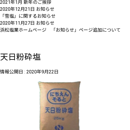
2021年1月 新年のご挨拶
2020年12月21日
お知らせ
「雪塩」に関するお知らせ
2020年11月27日
お知らせ
浜松塩業ホームページ 「お知らせ」ページ追加について
天日粉砕塩
情報公開日 :
2020年9月22日