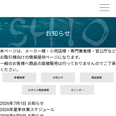
お知らせ
本ページは、メーカー様・小売店様・専門業者様・官公庁など
お取引様向けの情報提供ページになります。
一般のお客様へ商品の直接販売は行っておりませんのでご了承
ください。
新着情報
お知らせ
商品情報
はまえん商品情報
カレンダー
2026年7月1日
お知らせ
2026年夏季休業スケジュール
2026年6月5日
お知らせ