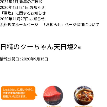
2021年1月 新年のご挨拶
2020年12月21日
お知らせ
「雪塩」に関するお知らせ
2020年11月27日
お知らせ
浜松塩業ホームページ 「お知らせ」ページ追加について
日精のクーちゃん天日塩2a
情報公開日 :
2020年9月15日