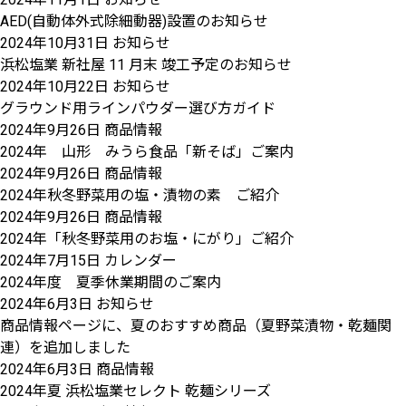
AED(自動体外式除細動器)設置のお知らせ
2024年10月31日
お知らせ
浜松塩業 新社屋 11 月末 竣工予定のお知らせ
2024年10月22日
お知らせ
グラウンド用ラインパウダー選び方ガイド
2024年9月26日
商品情報
2024年 山形 みうら食品「新そば」ご案内
2024年9月26日
商品情報
2024年秋冬野菜用の塩・漬物の素 ご紹介
2024年9月26日
商品情報
2024年「秋冬野菜用のお塩・にがり」ご紹介
2024年7月15日
カレンダー
2024年度 夏季休業期間のご案内
2024年6月3日
お知らせ
商品情報ページに、夏のおすすめ商品（夏野菜漬物・乾麺関
連）を追加しました
2024年6月3日
商品情報
2024年夏 浜松塩業セレクト 乾麺シリーズ