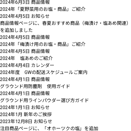
2024年6月3日
商品情報
2024年「夏野菜用のお塩・商品」ご紹介
2024年4月5日
お知らせ
商品情報ページに、春夏おすすめ商品（梅漬け・塩あめ関連）
を追加しました
2024年4月5日
商品情報
2024年「梅漬け用のお塩・商品」ご紹介
2024年4月5日
商品情報
2024年 塩あめのご紹介
2024年4月4日
カレンダー
2024年度 GWの配送スケジュールご案内
2024年4月1日
商品情報
グラウンド用防塵剤 使用ガイド
2024年4月1日
商品情報
グラウンド用ラインパウダー選び方ガイド
2024年1月1日
お知らせ
2024年1月 新年のご挨拶
2023年12月8日
お知らせ
注目商品ページに、「オホーツクの塩」を追加