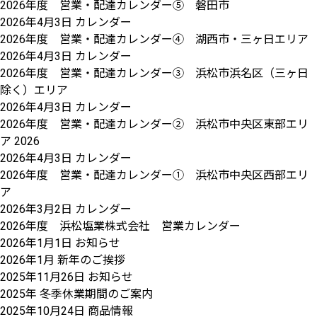
2026年度 営業・配達カレンダー⑤ 磐田市
2026年4月3日
カレンダー
2026年度 営業・配達カレンダー④ 湖西市・三ヶ日エリア
2026年4月3日
カレンダー
2026年度 営業・配達カレンダー③ 浜松市浜名区（三ヶ日
除く）エリア
2026年4月3日
カレンダー
2026年度 営業・配達カレンダー② 浜松市中央区東部エリ
ア 2026
2026年4月3日
カレンダー
2026年度 営業・配達カレンダー① 浜松市中央区西部エリ
ア
2026年3月2日
カレンダー
2026年度 浜松塩業株式会社 営業カレンダー
2026年1月1日
お知らせ
2026年1月 新年のご挨拶
2025年11月26日
お知らせ
2025年 冬季休業期間のご案内
2025年10月24日
商品情報