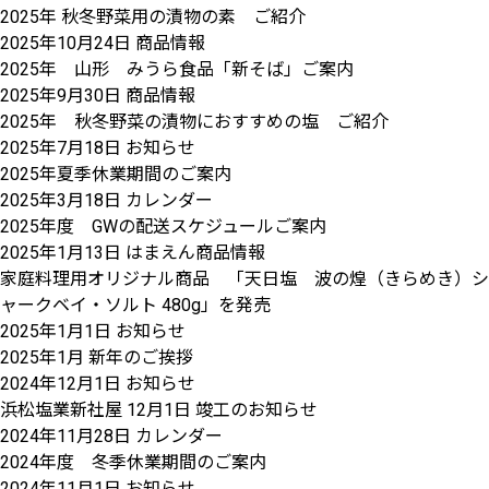
2025年 秋冬野菜用の漬物の素 ご紹介
2025年10月24日
商品情報
2025年 山形 みうら食品「新そば」ご案内
2025年9月30日
商品情報
2025年 秋冬野菜の漬物におすすめの塩 ご紹介
2025年7月18日
お知らせ
2025年夏季休業期間のご案内
2025年3月18日
カレンダー
2025年度 GWの配送スケジュールご案内
2025年1月13日
はまえん商品情報
家庭料理用オリジナル商品 「天日塩 波の煌（きらめき）シ
ャークベイ・ソルト 480g」を発売
2025年1月1日
お知らせ
2025年1月 新年のご挨拶
2024年12月1日
お知らせ
浜松塩業新社屋 12月1日 竣工のお知らせ
2024年11月28日
カレンダー
2024年度 冬季休業期間のご案内
2024年11月1日
お知らせ