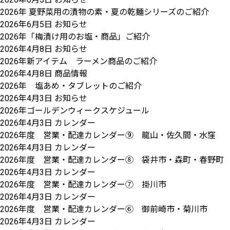
2026年 夏野菜用の漬物の素・夏の乾麺シリーズのご紹介
2026年6月5日
お知らせ
2026年「梅漬け用のお塩・商品」ご紹介
2026年4月8日
お知らせ
2026年新アイテム ラーメン商品のご紹介
2026年4月8日
商品情報
2026年 塩あめ・タブレットのご紹介
2026年4月3日
お知らせ
2026年ゴールデンウィークスケジュール
2026年4月3日
カレンダー
2026年度 営業・配達カレンダー⑨ 龍山・佐久間・水窪
2026年4月3日
カレンダー
2026年度 営業・配達カレンダー⑧ 袋井市・森町・春野町
2026年4月3日
カレンダー
2026年度 営業・配達カレンダー⑦ 掛川市
2026年4月3日
カレンダー
2026年度 営業・配達カレンダー⑥ 御前崎市・菊川市
2026年4月3日
カレンダー