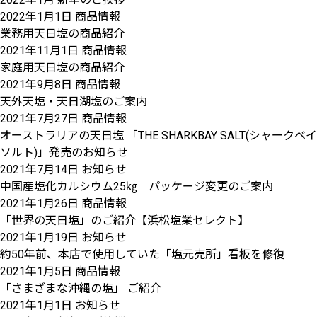
2022年1月1日
商品情報
業務用天日塩の商品紹介
2021年11月1日
商品情報
家庭用天日塩の商品紹介
2021年9月8日
商品情報
天外天塩・天日湖塩のご案内
2021年7月27日
商品情報
オーストラリアの天日塩 「THE SHARKBAY SALT(シャークベイ
ソルト)」発売のお知らせ
2021年7月14日
お知らせ
中国産塩化カルシウム25㎏ パッケージ変更のご案内
2021年1月26日
商品情報
「世界の天日塩」のご紹介【浜松塩業セレクト】
2021年1月19日
お知らせ
約50年前、本店で使用していた「塩元売所」看板を修復
2021年1月5日
商品情報
「さまざまな沖縄の塩」 ご紹介
2021年1月1日
お知らせ