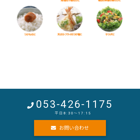
053-426-1175
お問い合わせ