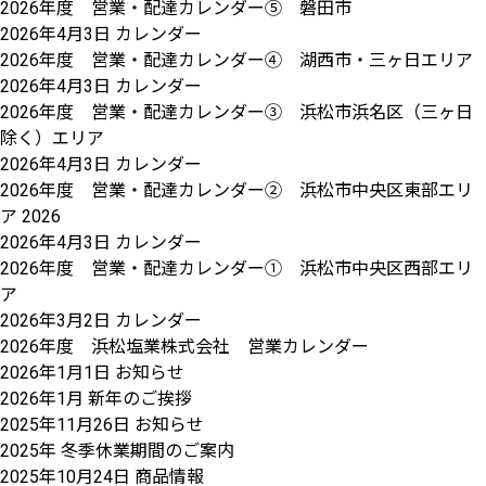
2026年度 営業・配達カレンダー⑤ 磐田市
2026年4月3日
カレンダー
2026年度 営業・配達カレンダー④ 湖西市・三ヶ日エリア
2026年4月3日
カレンダー
2026年度 営業・配達カレンダー③ 浜松市浜名区（三ヶ日
除く）エリア
2026年4月3日
カレンダー
2026年度 営業・配達カレンダー② 浜松市中央区東部エリ
ア 2026
2026年4月3日
カレンダー
2026年度 営業・配達カレンダー① 浜松市中央区西部エリ
ア
2026年3月2日
カレンダー
2026年度 浜松塩業株式会社 営業カレンダー
2026年1月1日
お知らせ
2026年1月 新年のご挨拶
2025年11月26日
お知らせ
2025年 冬季休業期間のご案内
2025年10月24日
商品情報