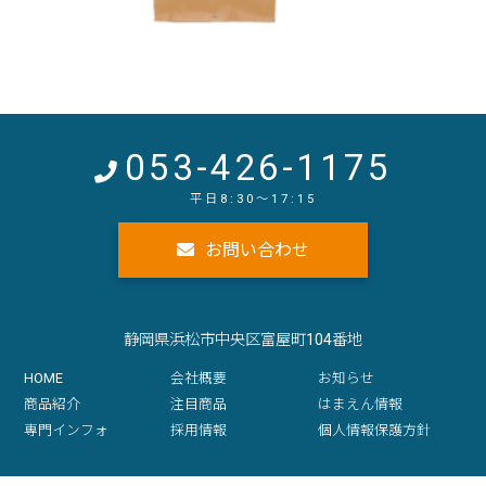
053-426-1175
お問い合わせ
静岡県浜松市中央区富屋町104番地
HOME
会社概要
お知らせ
商品紹介
注目商品
はまえん情報
専門インフォ
採用情報
個人情報保護方針