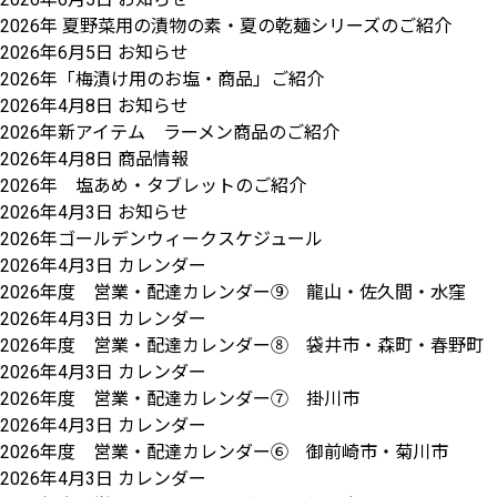
2026年 夏野菜用の漬物の素・夏の乾麺シリーズのご紹介
2026年6月5日
お知らせ
2026年「梅漬け用のお塩・商品」ご紹介
2026年4月8日
お知らせ
2026年新アイテム ラーメン商品のご紹介
2026年4月8日
商品情報
2026年 塩あめ・タブレットのご紹介
2026年4月3日
お知らせ
2026年ゴールデンウィークスケジュール
2026年4月3日
カレンダー
2026年度 営業・配達カレンダー⑨ 龍山・佐久間・水窪
2026年4月3日
カレンダー
2026年度 営業・配達カレンダー⑧ 袋井市・森町・春野町
2026年4月3日
カレンダー
2026年度 営業・配達カレンダー⑦ 掛川市
2026年4月3日
カレンダー
2026年度 営業・配達カレンダー⑥ 御前崎市・菊川市
2026年4月3日
カレンダー