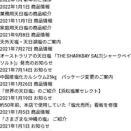
2022年1月1日
商品情報
業務用天日塩の商品紹介
2021年11月1日
商品情報
家庭用天日塩の商品紹介
2021年9月8日
商品情報
天外天塩・天日湖塩のご案内
2021年7月27日
商品情報
オーストラリアの天日塩 「THE SHARKBAY SALT(シャークベイ
ソルト)」発売のお知らせ
2021年7月14日
お知らせ
中国産塩化カルシウム25㎏ パッケージ変更のご案内
2021年1月26日
商品情報
「世界の天日塩」のご紹介【浜松塩業セレクト】
2021年1月19日
お知らせ
約50年前、本店で使用していた「塩元売所」看板を修復
2021年1月5日
商品情報
「さまざまな沖縄の塩」 ご紹介
2021年1月1日
お知らせ