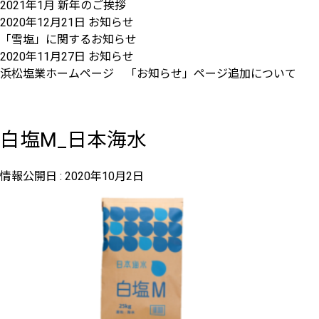
2021年1月 新年のご挨拶
2020年12月21日
お知らせ
「雪塩」に関するお知らせ
2020年11月27日
お知らせ
浜松塩業ホームページ 「お知らせ」ページ追加について
白塩M_日本海水
情報公開日 :
2020年10月2日