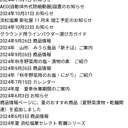
AED(自動体外式除細動器)設置のお知らせ
2024年10月31日
お知らせ
浜松塩業 新社屋 11 月末 竣工予定のお知らせ
2024年10月22日
お知らせ
グラウンド用ラインパウダー選び方ガイド
2024年9月26日
商品情報
2024年 山形 みうら食品「新そば」ご案内
2024年9月26日
商品情報
2024年秋冬野菜用の塩・漬物の素 ご紹介
2024年9月26日
商品情報
2024年「秋冬野菜用のお塩・にがり」ご紹介
2024年7月15日
カレンダー
2024年度 夏季休業期間のご案内
2024年6月3日
お知らせ
商品情報ページに、夏のおすすめ商品（夏野菜漬物・乾麺関
連）を追加しました
2024年6月3日
商品情報
2024年夏 浜松塩業セレクト 乾麺シリーズ