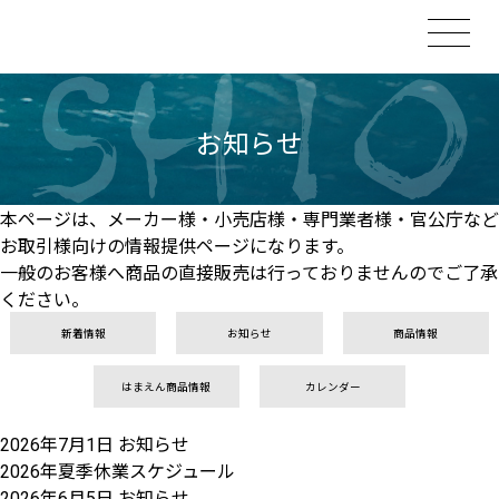
お知らせ
本ページは、メーカー様・小売店様・専門業者様・官公庁など
お取引様向けの情報提供ページになります。
一般のお客様へ商品の直接販売は行っておりませんのでご了承
ください。
新着情報
お知らせ
商品情報
はまえん商品情報
カレンダー
2026年7月1日
お知らせ
2026年夏季休業スケジュール
2026年6月5日
お知らせ