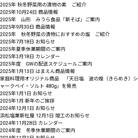
2025年 秋冬野菜用の漬物の素 ご紹介
2025年10月24日
商品情報
2025年 山形 みうら食品「新そば」ご案内
2025年9月30日
商品情報
2025年 秋冬野菜の漬物におすすめの塩 ご紹介
2025年7月18日
お知らせ
2025年夏季休業期間のご案内
2025年3月18日
カレンダー
2025年度 GWの配送スケジュールご案内
2025年1月13日
はまえん商品情報
家庭料理用オリジナル商品 「天日塩 波の煌（きらめき）シ
ャークベイ・ソルト 480g」を発売
2025年1月1日
お知らせ
2025年1月 新年のご挨拶
2024年12月1日
お知らせ
浜松塩業新社屋 12月1日 竣工のお知らせ
2024年11月28日
カレンダー
2024年度 冬季休業期間のご案内
2024年11月1日
お知らせ