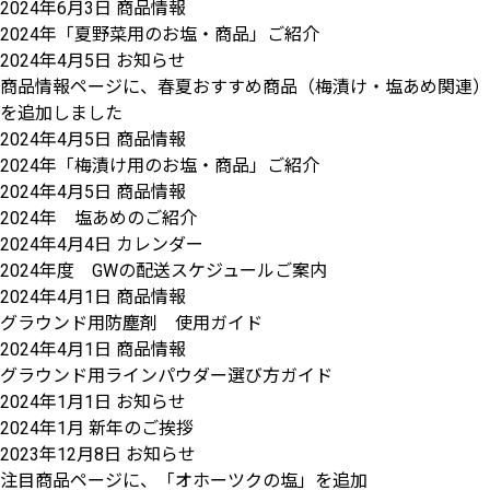
2024年6月3日
商品情報
2024年「夏野菜用のお塩・商品」ご紹介
2024年4月5日
お知らせ
商品情報ページに、春夏おすすめ商品（梅漬け・塩あめ関連）
を追加しました
2024年4月5日
商品情報
2024年「梅漬け用のお塩・商品」ご紹介
2024年4月5日
商品情報
2024年 塩あめのご紹介
2024年4月4日
カレンダー
2024年度 GWの配送スケジュールご案内
2024年4月1日
商品情報
グラウンド用防塵剤 使用ガイド
2024年4月1日
商品情報
グラウンド用ラインパウダー選び方ガイド
2024年1月1日
お知らせ
2024年1月 新年のご挨拶
2023年12月8日
お知らせ
注目商品ページに、「オホーツクの塩」を追加