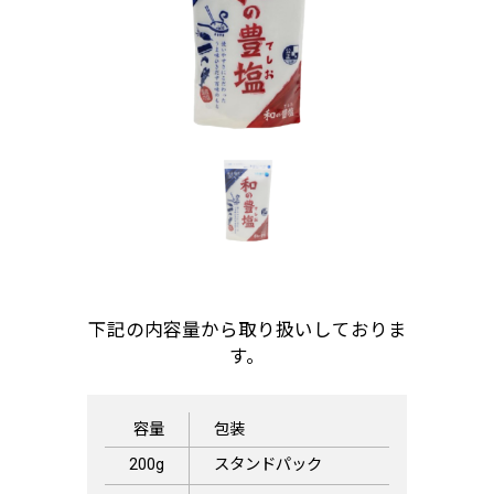
下記の内容量から取り扱いしておりま
す。
容量
包装
200g
スタンドパック