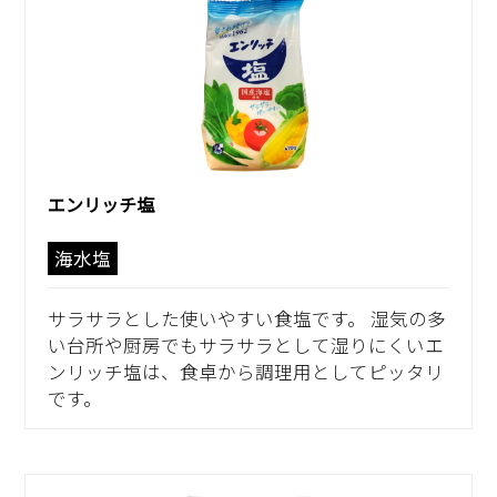
エンリッチ塩
海水塩
サラサラとした使いやすい食塩です。 湿気の多
い台所や厨房でもサラサラとして湿りにくいエ
ンリッチ塩は、食卓から調理用としてピッタリ
です。