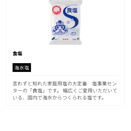
食塩
海水塩
言わずと知れた家庭用塩の大定番 塩事業セン
ターの「食塩」です。 幅広くご愛用いただいて
いる、国内で海水からつくられる塩です。