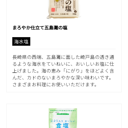
まろやか仕立て五島灘の塩
海水塩
長崎県の西端、五島灘に面した崎戸島の透き通
るような海水をていねいに、おいしいお塩に仕
上げました。海の恵み「にがり」をほどよく含
んだ、カドのないまろやかな深い味わいです。
さまざまお料理にお使いいただけます。