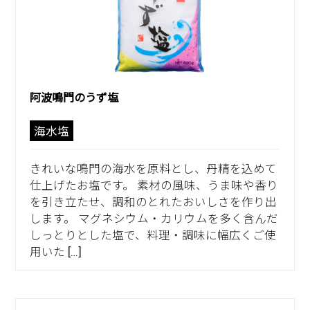
阿波鳴門のうず塩
海水塩
きれいな鳴門の海水を原料とし、丹精を込めて
仕上げたお塩です。 素材の風味、うま味や香り
を引き立たせ、調和のとれたおいしさを作り出
します。 マグネシウム・カリウムを多く含んだ
しっとりとした塩で、料理・調味に幅広くご使
用いた […]