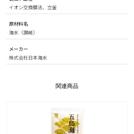
イオン交換膜法、立釜
原材料名
海水（讃岐）
メーカー
株式会社日本海水
関連商品