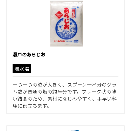
瀬戸のあらじお
海水塩
一つ一つの粒が大きく、スプーン一杯分のグラ
ム数が普通の塩の約半分です。フレーク状の薄
い結晶のため、素材になじみやすく、手早い料
理に役立ちます。