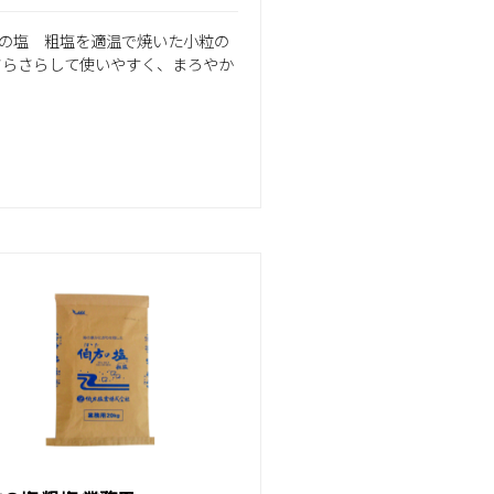
の塩 粗塩を適温で焼いた小粒の
さらさらして使いやすく、まろやか