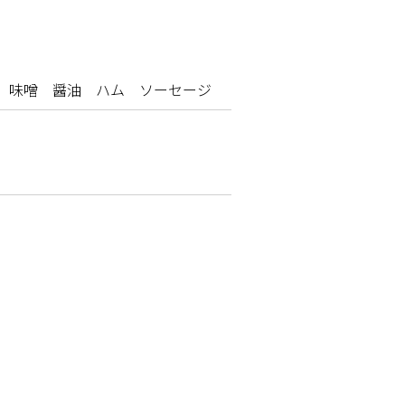
 味噌 醤油 ハム ソーセージ
）