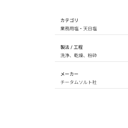
カテゴリ
業務用塩・天日塩
製法 / 工程
洗浄、乾燥、粉砕
メーカー
チータムソルト社