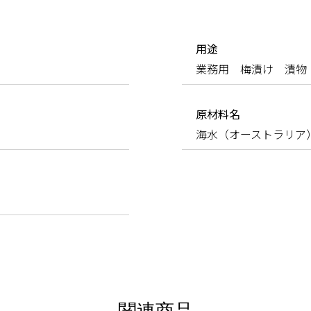
用途
業務用 梅漬け 漬物
原材料名
海水（オーストラリア